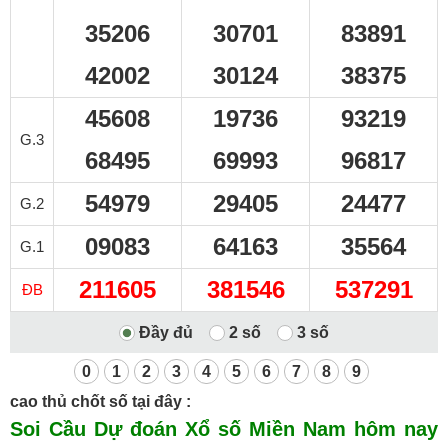
35206
30701
83891
42002
30124
38375
45608
19736
93219
G.3
68495
69993
96817
54979
29405
24477
G.2
09083
64163
35564
G.1
211605
381546
537291
ĐB
0
1
2
3
4
5
6
7
8
9
cao thủ chốt số tại đây :
Soi Cầu Dự đoán Xổ số Miền Nam hôm nay