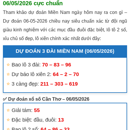
06/05/2026
cực chuẩn
Tham khảo dự đoán Miền Nam ngày hôm nay ra con gì –
Dự đoán
06-05-2026
chiều nay siêu chuẩn xác từ đội ngũ
giàu kinh nghiệm với các mục đầu đuôi đặc biệt, lô tô 2 số,
xỉu chủ số đẹp, lô xiên chính xác nhất dưới đây:
DỰ ĐOÁN 3 ĐÀI MIỀN NAM (06/05/2026)
Bao lô 3 đài:
70 – 83 – 96
Dự báo lô xiên 2:
64 – 2 – 70
3 càng đẹp:
211 – 303 – 619
✅ Dự đoán xổ số Cần Thơ – 06/05/2026
Giải tám:
55
Đặc biệt: đầu, đuôi:
13
Bao lô 2 số:
64 – 86 – 33