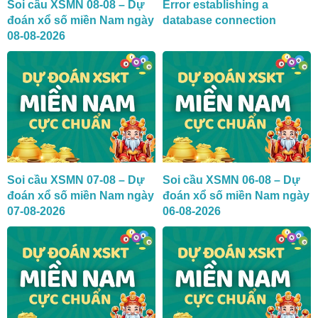
Soi cầu XSMN 08-08 – Dự
Error establishing a
đoán xổ số miền Nam ngày
database connection
08-08-2026
Soi cầu XSMN 07-08 – Dự
Soi cầu XSMN 06-08 – Dự
đoán xổ số miền Nam ngày
đoán xổ số miền Nam ngày
07-08-2026
06-08-2026