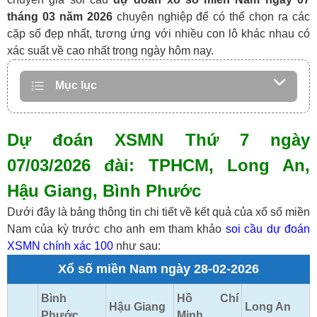
tháng 03 năm 2026
chuyên nghiệp để có thể chọn ra các
cặp số đẹp nhất, tương ứng với nhiều con lô khác nhau có
xác suất về cao nhất trong ngày hôm nay.
Mục lục
Dự đoán XSMN Thứ 7 ngày
07/03/2026 đài: TPHCM, Long An,
Hậu Giang, Bình Phước
Dưới đây là bảng thông tin chi tiết về kết quả của xổ số miền
Nam của kỳ trước cho anh em tham khảo
soi cầu dự đoán
XSMN chính xác 100
như sau:
Xổ số miền Nam ngày 28-02-2026
Bình
Hồ Chí
Hậu Giang
Long An
Phước
Minh