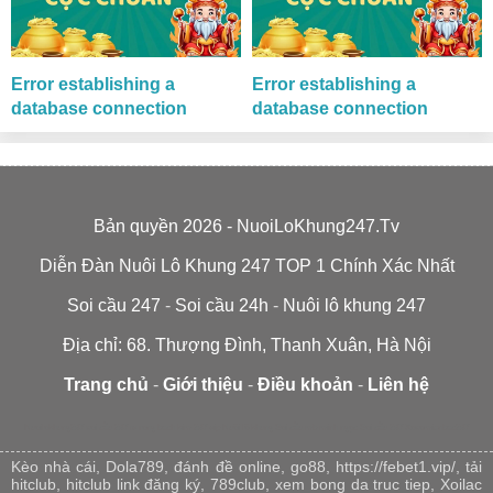
Error establishing a
Error establishing a
database connection
database connection
Bản quyền 2026 - NuoiLoKhung247.Tv
Diễn Đàn Nuôi Lô Khung 247 TOP 1 Chính Xác Nhất
Soi cầu 247
-
Soi cầu 24h
-
Nuôi lô khung 247
Địa chỉ: 68. Thượng Đình, Thanh Xuân, Hà Nội
Trang chủ
-
Giới thiệu
-
Điều khoản
-
Liên hệ
Nuoilokhung247
soi cầu 247 tv
rong bach kim 247 vip
Nuôi lô khung
Soi cầu mb minh ngọc
Soi cầu 247
Xosomienbac247
Kèo nhà cái
,
Dola789
,
đánh đề online
,
go88
,
https://febet1.vip/
,
tải
hitclub
,
hitclub link đăng ký
,
789club
,
xem bong da truc tiep
,
Xoilac