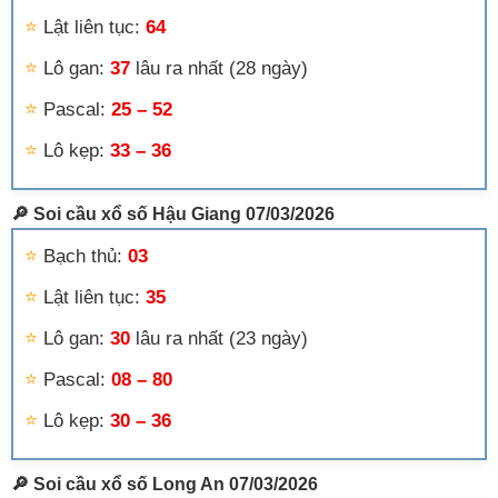
Lật liên tục:
64
Lô gan:
37
lâu ra nhất (28 ngày)
Pascal:
25 – 52
Lô kẹp:
33 – 36
🔎 Soi cầu xổ số Hậu Giang 07/03/2026
Bạch thủ:
03
Lật liên tục:
35
Lô gan:
30
lâu ra nhất (23 ngày)
Pascal:
08 – 80
Lô kẹp:
30 – 36
🔎 Soi cầu xổ số Long An 07/03/2026