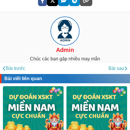
Admin
Chúc các bạn gặp nhiều may mắn
Bài trước
Bài sau
Bài viết liên quan