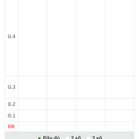
G.4
G.3
G.2
G.1
ĐB