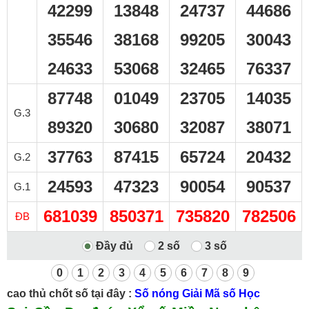
42299
13848
24737
44686
35546
38168
99205
30043
24633
53068
32465
76337
87748
01049
23705
14035
G.3
89320
30680
32087
38071
37763
87415
65724
20432
G.2
24593
47323
90054
90537
G.1
681039
850371
735820
782506
ĐB
0
1
2
3
4
5
6
7
8
9
cao thủ chốt số tại đây :
Số nóng Giải Mã số Học