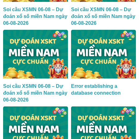
Soi cầu XSMN 06-08 – Dự
Soi cầu XSMN 06-08 – Dự
đoán xổ số miền Nam ngày
đoán xổ số miền Nam ngày
06-08-2026
06-08-2026
Soi cầu XSMN 06-08 – Dự
Error establishing a
đoán xổ số miền Nam ngày
database connection
06-08-2026