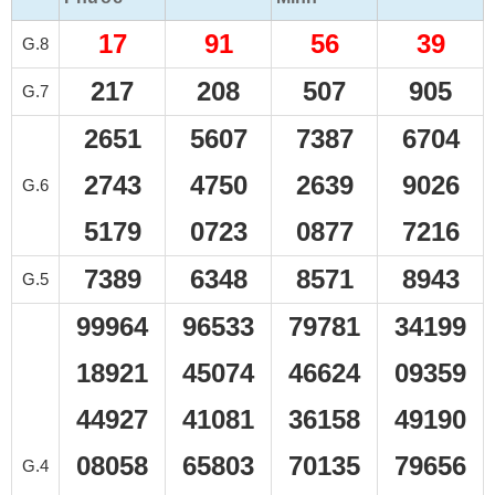
17
91
56
39
G.8
217
208
507
905
G.7
2651
5607
7387
6704
2743
4750
2639
9026
G.6
5179
0723
0877
7216
7389
6348
8571
8943
G.5
99964
96533
79781
34199
18921
45074
46624
09359
44927
41081
36158
49190
08058
65803
70135
79656
G.4