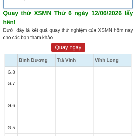
Quay thử XSMN Thứ 6 ngày 12/06/2026 lấy
hên!
Dưới đây là kết quả quay thử nghiệm của XSMN hôm nay
cho các bạn tham khảo
Quay ngay
Bình Dương
Trà Vinh
Vĩnh Long
G.8
G.7
G.6
G.5