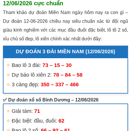
12/06/2026
cực chuẩn
Tham khảo dự đoán Miền Nam ngày hôm nay ra con gì –
Dự đoán
12-06-2026
chiều nay siêu chuẩn xác từ đội ngũ
giàu kinh nghiệm với các mục đầu đuôi đặc biệt, lô tô 2 số,
xỉu chủ số đẹp, lô xiên chính xác nhất dưới đây:
DỰ ĐOÁN 3 ĐÀI MIỀN NAM (12/06/2026)
Bao lô 3 đài:
73 – 15 – 30
Dự báo lô xiên 2:
78 – 84 – 58
3 càng đẹp:
350 – 337 – 466
✅ Dự đoán xổ số Bình Dương – 12/06/2026
Giải tám:
71
Đặc biệt: đầu, đuôi:
62
Bao lô 2 số:
66 – 92 – 61