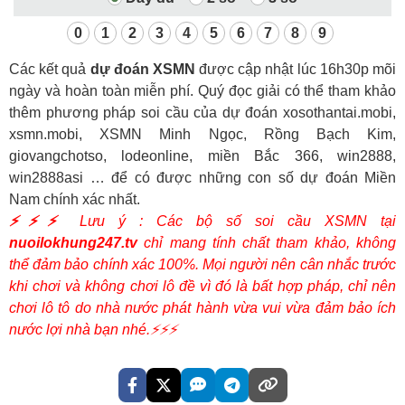
0
1
2
3
4
5
6
7
8
9
Các kết quả
dự đoán XSMN
được cập nhật lúc 16h30p mõi
ngày và hoàn toàn miễn phí. Quý đọc giải có thể tham khảo
thêm phương pháp soi cầu của dự đoán xosothantai.mobi,
xsmn.mobi, XSMN Minh Ngọc, Rồng Bạch Kim,
giovangchotso, lodeonline, miền Bắc 366, win2888,
win2888asi … để có được những con số dự đoán Miền
Nam chính xác nhất.
⚡⚡⚡
Lưu ý :
Các bộ số soi cầu XSMN tại
nuoilokhung247.tv
chỉ mang tính chất tham khảo, không
thể đảm bảo chính xác 100%. Mọi người nên cân nhắc trước
khi chơi và không chơi lô đề vì đó là bất hợp pháp, chỉ nên
chơi lô tô do nhà nước phát hành vừa vui vừa đảm bảo ích
nước lợi nhà bạn nhé.⚡⚡⚡