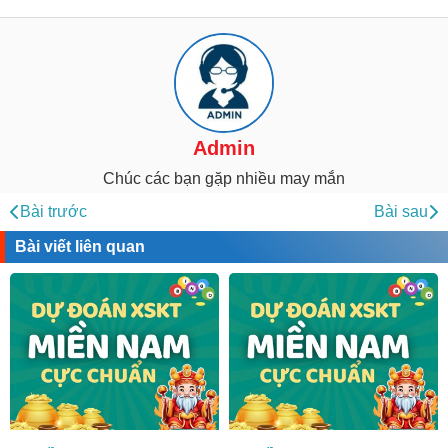
Admin
Chúc các bạn gặp nhiều may mắn
Bài trước
Bài sau
Bài viết liên quan