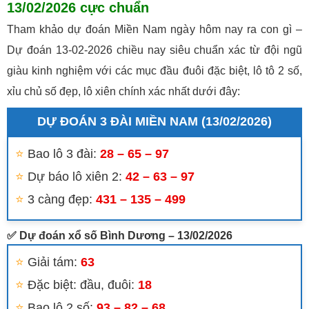
13/02/2026
cực chuẩn
Tham khảo dự đoán Miền Nam ngày hôm nay ra con gì –
Dự đoán
13-02-2026
chiều nay siêu chuẩn xác từ đội ngũ
giàu kinh nghiệm với các mục đầu đuôi đặc biệt, lô tô 2 số,
xỉu chủ số đẹp, lô xiên chính xác nhất dưới đây:
DỰ ĐOÁN 3 ĐÀI MIỀN NAM (13/02/2026)
Bao lô 3 đài:
28 – 65 – 97
Dự báo lô xiên 2:
42 – 63 – 97
3 càng đẹp:
431 – 135 – 499
✅ Dự đoán xổ số Bình Dương – 13/02/2026
Giải tám:
63
Đặc biệt: đầu, đuôi:
18
Bao lô 2 số:
93 – 82 – 68