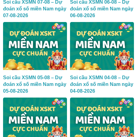
Soi cầu XSMN 07-08 – Dự
Soi cầu XSMN 06-08 – Dự
đoán xổ số miền Nam ngày
đoán xổ số miền Nam ngày
07-08-2026
06-08-2026
Soi cầu XSMN 05-08 – Dự
Soi cầu XSMN 04-08 – Dự
đoán xổ số miền Nam ngày
đoán xổ số miền Nam ngày
05-08-2026
04-08-2026