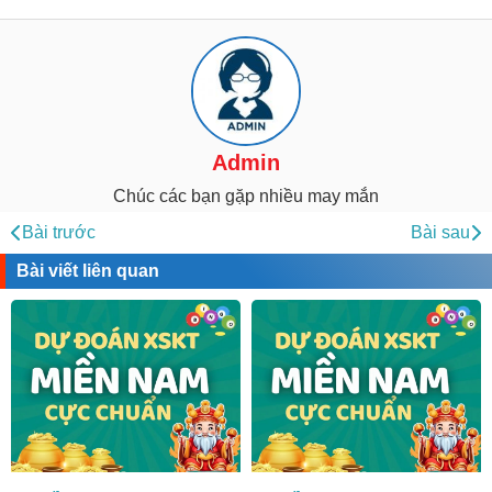
Admin
Chúc các bạn gặp nhiều may mắn
Bài trước
Bài sau
Bài viết liên quan