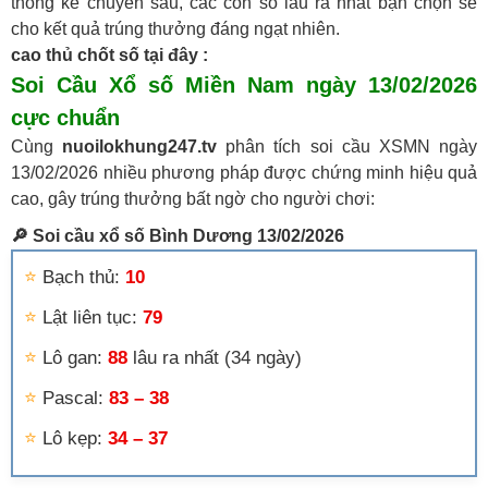
thống kê chuyên sâu, các con số lâu ra nhất bạn chọn sẽ
cho kết quả trúng thưởng đáng ngạt nhiên.
cao thủ chốt số tại đây :
Soi Cầu Xổ số Miền Nam ngày 13/02/2026
cực chuẩn
Cùng
nuoilokhung247.tv
phân tích soi cầu XSMN ngày
13/02/2026
nhiều phương pháp được chứng minh hiệu quả
cao, gây trúng thưởng bất ngờ cho người chơi:
🔎 Soi cầu xổ số Bình Dương 13/02/2026
Bạch thủ:
10
Lật liên tục:
79
Lô gan:
88
lâu ra nhất (34 ngày)
Pascal:
83 – 38
Lô kẹp:
34 – 37