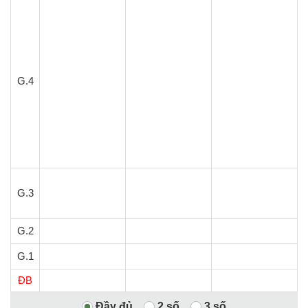
G.4
G.3
G.2
G.1
ĐB