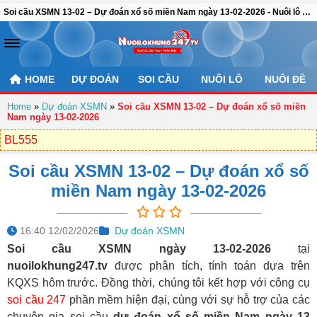
Soi cầu XSMN 13-02 – Dự đoán xổ số miền Nam ngày 13-02-2026 - Nuôi lô khung 247 Tv - Soi cầu 247 rồng bạch kim chính xác 100
HOME
DỰ ĐOÁN
SOI CẦU
NUÔI LÔ
NUÔI ĐỀ
Home
»
Dự đoán XSMN
»
Soi cầu XSMN 13-02 – Dự đoán xổ số miền
Nam ngày 13-02-2026
BL555
Soi cầu XSMN 13-02 – Dự đoán xổ số
miền Nam ngày 13-02-2026
16:40 12/02/2026
Dự đoán XSMN
Soi cầu XSMN ngày 13-02-2026
tại
nuoilokhung247.tv
được phân tích, tính toán dựa trên
KQXS hôm trước. Đồng thời, chúng tôi kết hợp với công cụ
soi cầu 247
phần mềm hiện đại, cùng với sự hỗ trợ của các
chuyên gia soi cầu
dự đoán xổ số miền Nam ngày 13