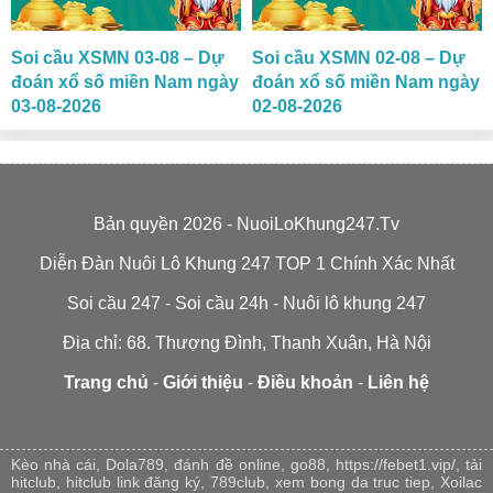
Soi cầu XSMN 03-08 – Dự
Soi cầu XSMN 02-08 – Dự
đoán xổ số miền Nam ngày
đoán xổ số miền Nam ngày
03-08-2026
02-08-2026
Bản quyền 2026 - NuoiLoKhung247.Tv
Diễn Đàn Nuôi Lô Khung 247 TOP 1 Chính Xác Nhất
Soi cầu 247
-
Soi cầu 24h
-
Nuôi lô khung 247
Địa chỉ: 68. Thượng Đình, Thanh Xuân, Hà Nội
Trang chủ
-
Giới thiệu
-
Điều khoản
-
Liên hệ
Nuoilokhung247
soi cầu 247 tv
rong bach kim 247 vip
Nuôi lô khung
Soi cầu mb minh ngọc
Soi cầu 247
Xosomienbac247
Kèo nhà cái
,
Dola789
,
đánh đề online
,
go88
,
https://febet1.vip/
,
tải
hitclub
,
hitclub link đăng ký
,
789club
,
xem bong da truc tiep
,
Xoilac