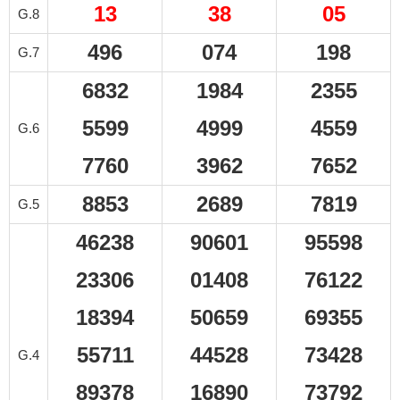
13
38
05
G.8
496
074
198
G.7
6832
1984
2355
5599
4999
4559
G.6
7760
3962
7652
8853
2689
7819
G.5
46238
90601
95598
23306
01408
76122
18394
50659
69355
55711
44528
73428
G.4
89378
16890
73792