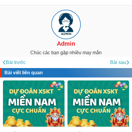
Admin
Chúc các bạn gặp nhiều may mắn
Bài trước
Bài sau
Bài viết liên quan