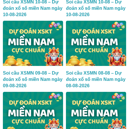
Soi cầu XSMN 10-08 – Dự
Soi cầu XSMN 10-08 – Dự
đoán xổ số miền Nam ngày
đoán xổ số miền Nam ngày
10-08-2026
10-08-2026
Soi cầu XSMN 09-08 – Dự
Soi cầu XSMN 08-08 – Dự
đoán xổ số miền Nam ngày
đoán xổ số miền Nam ngày
09-08-2026
08-08-2026