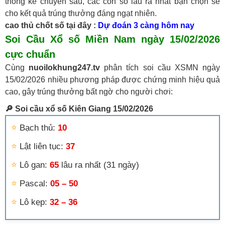
thống kê chuyên sâu, các con số lâu ra nhất bạn chọn sẽ
cho kết quả trúng thưởng đáng ngạt nhiên.
cao thủ chốt số tại đây :
Dự đoán 3 càng hôm nay
Soi Cầu Xổ số Miền Nam ngày 15/02/2026
cực chuẩn
Cùng
nuoilokhung247.tv
phân tích soi cầu XSMN ngày
15/02/2026
nhiều phương pháp được chứng minh hiệu quả
cao, gây trúng thưởng bất ngờ cho người chơi:
🔎 Soi cầu xổ số Kiên Giang 15/02/2026
Bạch thủ:
10
Lật liên tục:
37
Lô gan:
65
lâu ra nhất (31 ngày)
Pascal:
05 – 50
Lô kẹp:
32 – 36