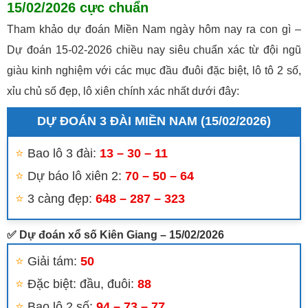
15/02/2026
cực chuẩn
Tham khảo dự đoán Miền Nam ngày hôm nay ra con gì –
Dự đoán
15-02-2026
chiều nay siêu chuẩn xác từ đội ngũ
giàu kinh nghiệm với các mục đầu đuôi đặc biệt, lô tô 2 số,
xỉu chủ số đẹp, lô xiên chính xác nhất dưới đây:
DỰ ĐOÁN 3 ĐÀI MIỀN NAM (15/02/2026)
Bao lô 3 đài:
13 – 30 – 11
Dự báo lô xiên 2:
70 – 50 – 64
3 càng đẹp:
648 – 287 – 323
✅ Dự đoán xổ số Kiên Giang – 15/02/2026
Giải tám:
50
Đặc biệt: đầu, đuôi:
88
Bao lô 2 số:
94 – 73 – 77