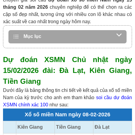
tháng 02 năm 2026
chuyên nghiệp để có thể chọn ra các
cặp số đẹp nhất, tương ứng với nhiều con lô khác nhau có
xác suất về cao nhất trong ngày hôm nay.
Mục lục
Dự đoán XSMN Chủ nhật ngày
15/02/2026 đài: Đà Lạt, Kiên Giang,
Tiền Giang
Dưới đây là bảng thông tin chi tiết về kết quả của xổ số miền
Nam của kỳ trước cho anh em tham khảo
soi cầu dự đoán
XSMN chính xác 100
như sau:
Xổ số miền Nam ngày 08-02-2026
Kiên Giang
Tiền Giang
Đà Lạt