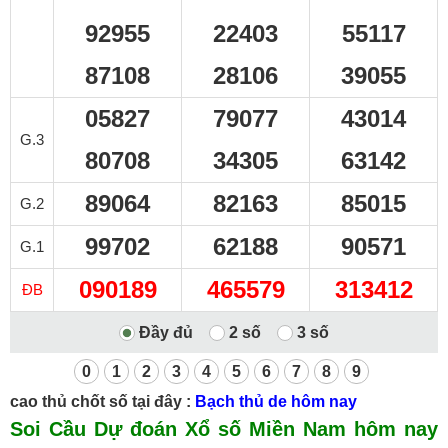
92955
22403
55117
87108
28106
39055
05827
79077
43014
G.3
80708
34305
63142
89064
82163
85015
G.2
99702
62188
90571
G.1
090189
465579
313412
ĐB
0
1
2
3
4
5
6
7
8
9
cao thủ chốt số tại đây :
Bạch thủ de hôm nay
Soi Cầu Dự đoán Xổ số Miền Nam hôm nay