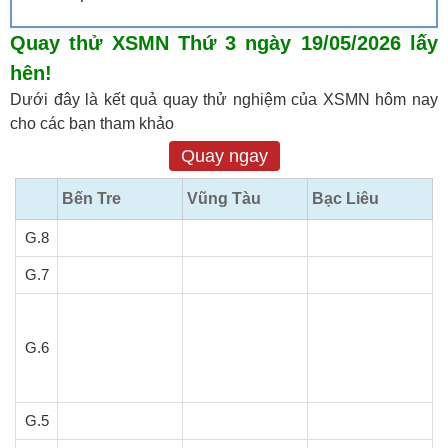
Quay thử XSMN Thứ 3 ngày 19/05/2026 lấy
hên!
Dưới đây là kết quả quay thử nghiệm của XSMN hôm nay
cho các bạn tham khảo
Quay ngay
Bến Tre
Vũng Tàu
Bạc Liêu
G.8
G.7
G.6
G.5