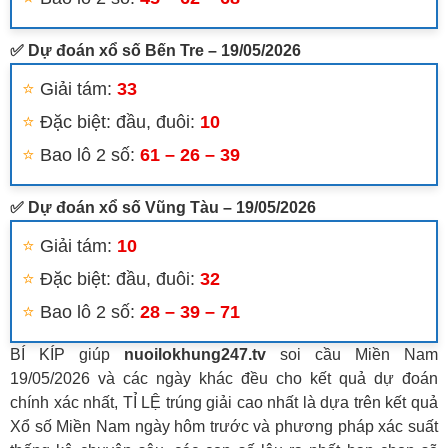
✅ Dự đoán xổ số Bến Tre – 19/05/2026
Giải tám:
33
Đặc biệt: đầu, đuôi:
10
Bao lô 2 số:
61 – 26 – 39
✅ Dự đoán xổ số Vũng Tàu – 19/05/2026
Giải tám:
10
Đặc biệt: đầu, đuôi:
32
Bao lô 2 số:
28 – 39 – 71
BÍ KÍP giúp
nuoilokhung247.tv
soi cầu Miền Nam
19/05/2026 và các ngày khác đều cho kết quả dự đoán
chính xác nhất, TỈ LỆ trúng giải cao nhất là dựa trên kết quả
Xổ số Miền Nam ngày hôm trước và phương pháp xác suất