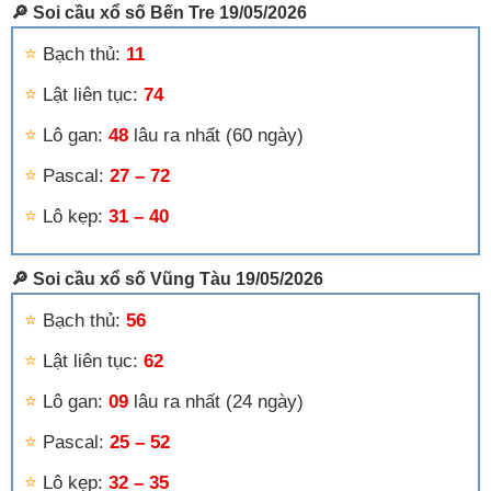
🔎 Soi cầu xổ số Bến Tre 19/05/2026
Bạch thủ:
11
Lật liên tục:
74
Lô gan:
48
lâu ra nhất (60 ngày)
Pascal:
27 – 72
Lô kẹp:
31 – 40
🔎 Soi cầu xổ số Vũng Tàu 19/05/2026
Bạch thủ:
56
Lật liên tục:
62
Lô gan:
09
lâu ra nhất (24 ngày)
Pascal:
25 – 52
Lô kẹp:
32 – 35