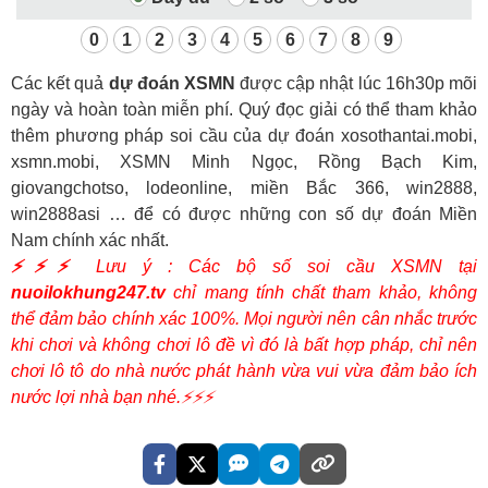
0
1
2
3
4
5
6
7
8
9
Các kết quả
dự đoán XSMN
được cập nhật lúc 16h30p mõi
ngày và hoàn toàn miễn phí. Quý đọc giải có thể tham khảo
thêm phương pháp soi cầu của dự đoán xosothantai.mobi,
xsmn.mobi, XSMN Minh Ngọc, Rồng Bạch Kim,
giovangchotso, lodeonline, miền Bắc 366, win2888,
win2888asi … để có được những con số dự đoán Miền
Nam chính xác nhất.
⚡⚡⚡
Lưu ý :
Các bộ số soi cầu XSMN tại
nuoilokhung247.tv
chỉ mang tính chất tham khảo, không
thể đảm bảo chính xác 100%. Mọi người nên cân nhắc trước
khi chơi và không chơi lô đề vì đó là bất hợp pháp, chỉ nên
chơi lô tô do nhà nước phát hành vừa vui vừa đảm bảo ích
nước lợi nhà bạn nhé.⚡⚡⚡