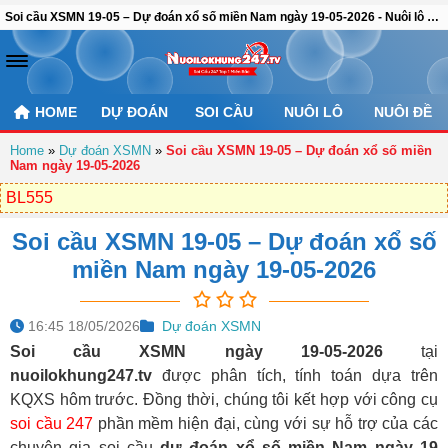
Soi cầu XSMN 19-05 – Dự đoán xổ số miền Nam ngày 19-05-2026 - Nuôi lô khung 247 Tv - Soi cầu 247 rồng bạch kim chính xác 100
HOME
DỰ ĐOÁN
SOI CẦU
NUÔI LÔ
NUÔI ĐỀ
Home
»
Dự đoán XSMN
»
Soi cầu XSMN 19-05 – Dự đoán xổ số miền
Nam ngày 19-05-2026
BL555
Soi cầu XSMN 19-05 – Dự đoán xổ số
miền Nam ngày 19-05-2026
16:45 18/05/2026
Dự đoán XSMN
Soi cầu XSMN ngày 19-05-2026
tại
nuoilokhung247.tv
được phân tích, tính toán dựa trên
KQXS hôm trước. Đồng thời, chúng tôi kết hợp với công cụ
soi cầu 247
phần mềm hiện đại, cùng với sự hỗ trợ của các
chuyên gia soi cầu
dự đoán xổ số miền Nam ngày 19