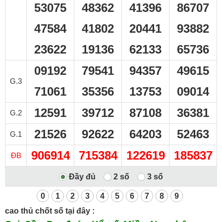
53075
48362
41396
86707
47584
41802
20441
93882
23622
19136
62133
65736
09192
79541
94357
49615
G.3
71061
35356
13753
09014
12591
39712
87108
36381
G.2
21526
92622
64203
52463
G.1
906914
715384
122619
185837
ĐB
0
1
2
3
4
5
6
7
8
9
cao thủ chốt số tại đây :