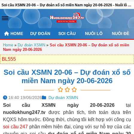
Soi cầu XSMN 20-06 – Dự đoán xổ số miền Nam ngày 20-06-2026 - Nuôi lô khung 247 Tv - Soi cầu 247 rồng bạch kim chính xác 100
HOME
DỰ ĐOÁN
SOI CẦU
NUÔI LÔ
NUÔI ĐỀ
Home
»
Dự đoán XSMN
»
Soi cầu XSMN 20-06 – Dự đoán xổ số miền
Nam ngày 20-06-2026
BL555
Soi cầu XSMN 20-06 – Dự đoán xổ số
miền Nam ngày 20-06-2026
16:40 19/06/2026
Dự đoán XSMN
Soi cầu XSMN ngày 20-06-2026
tại
nuoilokhung247.tv
được phân tích, tính toán dựa trên
KQXS hôm trước. Đồng thời, chúng tôi kết hợp với công cụ
soi cầu 247
phần mềm hiện đại, cùng với sự hỗ trợ của các
chuyên gia soi cầu
dự đoán xổ số miền Nam ngày 20