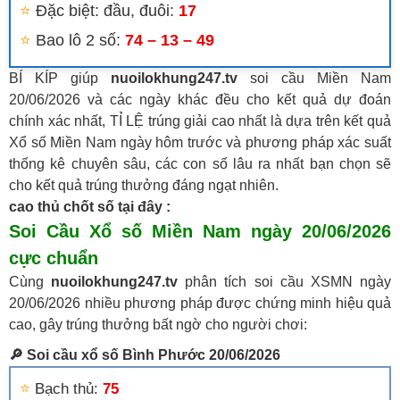
Đặc biệt: đầu, đuôi:
17
Bao lô 2 số:
74 – 13 – 49
BÍ KÍP giúp
nuoilokhung247.tv
soi cầu Miền Nam
20/06/2026 và các ngày khác đều cho kết quả dự đoán
chính xác nhất, TỈ LỆ trúng giải cao nhất là dựa trên kết quả
Xổ số Miền Nam ngày hôm trước và phương pháp xác suất
thống kê chuyên sâu, các con số lâu ra nhất bạn chọn sẽ
cho kết quả trúng thưởng đáng ngạt nhiên.
cao thủ chốt số tại đây :
Soi Cầu Xổ số Miền Nam ngày 20/06/2026
cực chuẩn
Cùng
nuoilokhung247.tv
phân tích soi cầu XSMN ngày
20/06/2026
nhiều phương pháp được chứng minh hiệu quả
cao, gây trúng thưởng bất ngờ cho người chơi:
🔎 Soi cầu xổ số Bình Phước 20/06/2026
Bạch thủ:
75