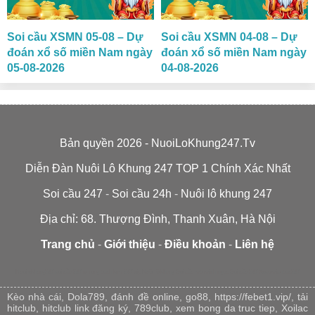
Soi cầu XSMN 05-08 – Dự
Soi cầu XSMN 04-08 – Dự
đoán xổ số miền Nam ngày
đoán xổ số miền Nam ngày
05-08-2026
04-08-2026
Bản quyền 2026 - NuoiLoKhung247.Tv
Diễn Đàn Nuôi Lô Khung 247 TOP 1 Chính Xác Nhất
Soi cầu 247
-
Soi cầu 24h
-
Nuôi lô khung 247
Địa chỉ: 68. Thượng Đình, Thanh Xuân, Hà Nội
Trang chủ
-
Giới thiệu
-
Điều khoản
-
Liên hệ
Nuoilokhung247
soi cầu 247 tv
rong bach kim 247 vip
Nuôi lô khung
Soi cầu mb minh ngọc
Soi cầu 247
Xosomienbac247
Kèo nhà cái
,
Dola789
,
đánh đề online
,
go88
,
https://febet1.vip/
,
tải
hitclub
,
hitclub link đăng ký
,
789club
,
xem bong da truc tiep
,
Xoilac