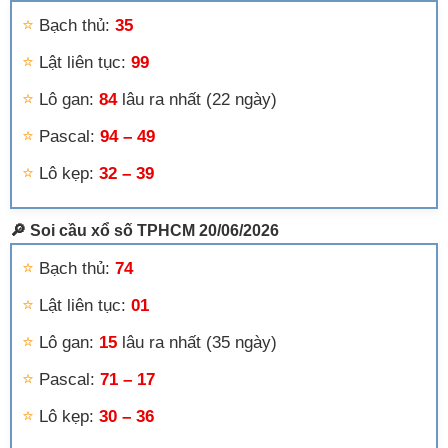
Bạch thủ:
35
Lật liên tục:
99
Lô gan:
84
lâu ra nhất (22 ngày)
Pascal:
94 – 49
Lô kẹp:
32 – 39
🔎 Soi cầu xổ số TPHCM 20/06/2026
Bạch thủ:
74
Lật liên tục:
01
Lô gan:
15
lâu ra nhất (35 ngày)
Pascal:
71 – 17
Lô kẹp:
30 – 36