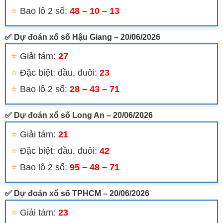
Bao lô 2 số:
48 – 10 – 13
✅ Dự đoán xổ số Hậu Giang – 20/06/2026
Giải tám:
27
Đặc biệt: đầu, đuôi:
23
Bao lô 2 số:
28 – 43 – 71
✅ Dự đoán xổ số Long An – 20/06/2026
Giải tám:
21
Đặc biệt: đầu, đuôi:
42
Bao lô 2 số:
95 – 48 – 71
✅ Dự đoán xổ số TPHCM – 20/06/2026
Giải tám:
23