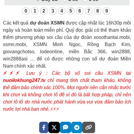
0
1
2
3
4
5
6
7
8
9
Các kết quả
dự đoán XSMN
được cập nhật lúc 16h30p mõi
ngày và hoàn toàn miễn phí. Quý đọc giải có thể tham khảo
thêm phương pháp soi cầu của dự đoán xosothantai.mobi,
xsmn.mobi, XSMN Minh Ngọc, Rồng Bạch Kim,
giovangchotso, lodeonline, miền Bắc 366, win2888,
win2888asi … để có được những con số dự đoán Miền
Nam chính xác nhất.
⚡⚡⚡
Lưu ý :
Các bộ số soi cầu XSMN tại
nuoilokhung247.tv
chỉ mang tính chất tham khảo, không
thể đảm bảo chính xác 100%. Mọi người nên cân nhắc trước
khi chơi và không chơi lô đề vì đó là bất hợp pháp, chỉ nên
chơi lô tô do nhà nước phát hành vừa vui vừa đảm bảo ích
nước lợi nhà bạn nhé.⚡⚡⚡