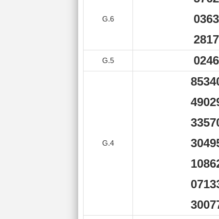
0363
G.6
2817
0246
G.5
8534
4902
3357
3049
G.4
1086
0713
3007