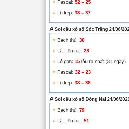
Pascal:
52 – 25
Lô kẹp:
38 – 37
🔎 Soi cầu xổ số Sóc Trăng 24/06/20
Bạch thủ:
30
Lật liên tục:
28
Lô gan:
15
lâu ra nhất (31 ngày)
Pascal:
32 – 23
Lô kẹp:
38 – 38
🔎 Soi cầu xổ số Đồng Nai 24/06/202
Bạch thủ:
79
Lật liên tục:
51