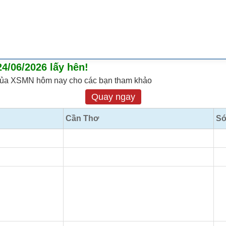
/06/2026 lấy hên!
 của XSMN hôm nay cho các bạn tham khảo
Quay ngay
Cần Thơ
Só