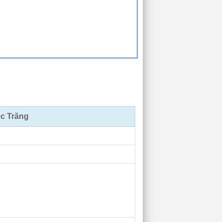
c Trăng