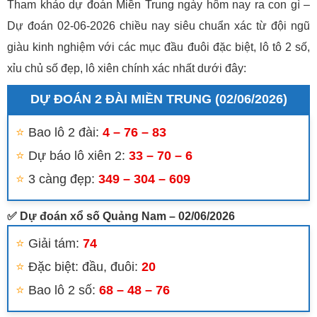
Tham khảo dự đoán Miền Trung ngày hôm nay ra con gì –
Dự đoán
02-06-2026
chiều nay siêu chuẩn xác từ đội ngũ
giàu kinh nghiệm với các mục đầu đuôi đặc biệt, lô tô 2 số,
xỉu chủ số đẹp, lô xiên chính xác nhất dưới đây:
DỰ ĐOÁN 2 ĐÀI MIỀN TRUNG (02/06/2026)
Bao lô 2 đài:
4 – 76 – 83
Dự báo lô xiên 2:
33 – 70 – 6
3 càng đẹp:
349 – 304 – 609
✅ Dự đoán xổ số Quảng Nam – 02/06/2026
Giải tám:
74
Đặc biệt: đầu, đuôi:
20
Bao lô 2 số:
68 – 48 – 76