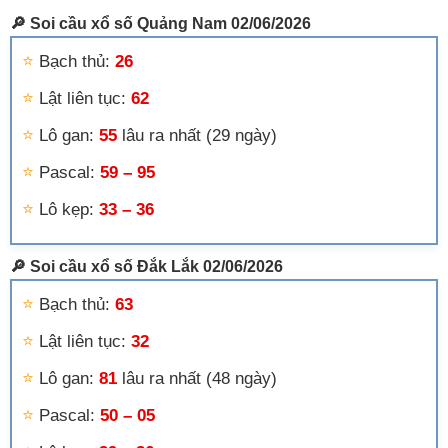
🔎 Soi cầu xổ số Quảng Nam 02/06/2026
Bạch thủ:
26
Lật liên tục:
62
Lô gan:
55
lâu ra nhất (29 ngày)
Pascal:
59 – 95
Lô kẹp:
33 – 36
🔎 Soi cầu xổ số Đắk Lắk 02/06/2026
Bạch thủ:
63
Lật liên tục:
32
Lô gan:
81
lâu ra nhất (48 ngày)
Pascal:
50 – 05