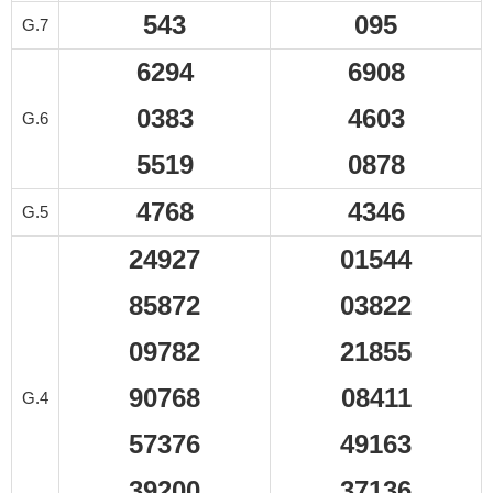
543
095
G.7
6294
6908
0383
4603
G.6
5519
0878
4768
4346
G.5
24927
01544
85872
03822
09782
21855
90768
08411
G.4
57376
49163
39200
37136