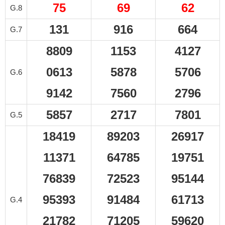
75
69
62
G.8
131
916
664
G.7
8809
1153
4127
0613
5878
5706
G.6
9142
7560
2796
5857
2717
7801
G.5
18419
89203
26917
11371
64785
19751
76839
72523
95144
95393
91484
61713
G.4
21782
71205
59620