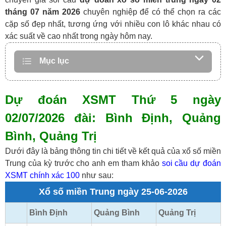
tháng 07 năm 2026
chuyên nghiệp để có thể chọn ra các
cặp số đẹp nhất, tương ứng với nhiều con lô khác nhau có
xác suất về cao nhất trong ngày hôm nay.
Mục lục
Dự đoán XSMT Thứ 5 ngày
02/07/2026 đài: Bình Định, Quảng
Bình, Quảng Trị
Dưới đây là bảng thông tin chi tiết về kết quả của xổ số miền
Trung của kỳ trước cho anh em tham khảo
soi cầu dự đoán
XSMT chính xác 100
như sau:
Xổ số miền Trung ngày 25-06-2026
Bình Định
Quảng Bình
Quảng Trị