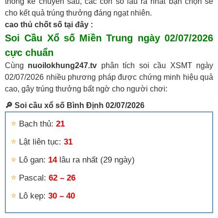
thống kê chuyên sâu, các con số lâu ra nhất bạn chọn sẽ
cho kết quả trúng thưởng đáng ngạt nhiên.
cao thủ chốt số tại đây :
Soi Cầu Xổ số Miền Trung ngày 02/07/2026
cực chuẩn
Cùng
nuoilokhung247.tv
phân tích soi cầu XSMT ngày
02/07/2026
nhiều phương pháp được chứng minh hiệu quả
cao, gây trúng thưởng bất ngờ cho người chơi:
🔎 Soi cầu xổ số Bình Định 02/07/2026
Bạch thủ:
21
Lật liên tục:
31
Lô gan:
14
lâu ra nhất (29 ngày)
Pascal:
62 – 26
Lô kẹp:
30 – 40