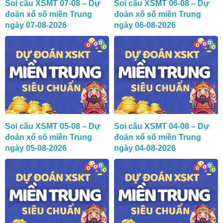
Soi cầu XSMT 07-08 – Dự
Soi cầu XSMT 06-08 – Dự
đoán xổ số miền Trung
đoán xổ số miền Trung
ngày 07-08-2026
ngày 06-08-2026
Soi cầu XSMT 05-08 – Dự
Soi cầu XSMT 04-08 – Dự
đoán xổ số miền Trung
đoán xổ số miền Trung
ngày 05-08-2026
ngày 04-08-2026