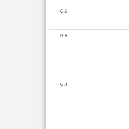
G.6
G.5
G.4