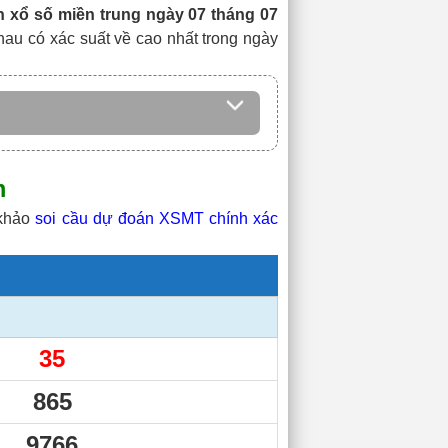
 xổ số miền trung ngày 07 tháng 07
hau có xác suất về cao nhất trong ngày
m
 khảo
soi cầu dự đoán XSMT chính xác
35
865
9766