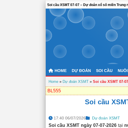
Soi cầu XSMT 07-07 – Dự đoán xổ số miền Trung n
HOME
DỰ ĐOÁN
SOI CẦU
NUÔI
Home
»
Dự đoán XSMT
»
Soi cầu XSMT 07-07
BL555
Soi cầu XSMT
17:40 06/07/2026
Dự đoán XSMT
Soi cầu XSMT
ngày 07-07-2026
tại
n