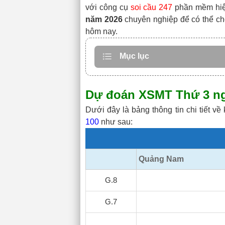
với công cụ
soi cầu 247
phần mềm hiện
năm 2026
chuyên nghiệp để có thể chọ
hôm nay.
Mục lục
Dự đoán XSMT Thứ 3 ngà
Dưới đây là bảng thông tin chi tiết 
100
như sau:
Quảng Nam
G.8
G.7