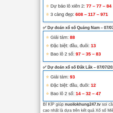
Dự báo lô xiên 2:
77 – 77 – 84
3 càng đẹp:
608 – 117 – 971
✅ Dự đoán xổ số Quảng Nam – 07/0
Giải tám:
88
Đặc biệt: đầu, đuôi:
13
Bao lô 2 số:
97 – 35 – 83
✅ Dự đoán xổ số Đắk Lắk – 07/07/20
Giải tám:
93
Đặc biệt: đầu, đuôi:
12
Bao lô 2 số:
14 – 32 – 47
BÍ KÍP giúp
nuoilokhung247.tv
soi cầ
cao nhất là dựa trên kết quả Xổ số M