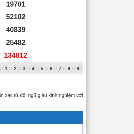
19701
52102
40839
25482
134812
1
2
3
4
5
6
7
8
9
ẩn xác từ đội ngũ giàu kinh nghiệm với