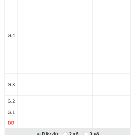
G.4
G.3
G.2
G.1
ĐB