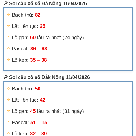
🔎 Soi cầu xổ số Đà Nẵng 11/04/2026
Bạch thủ:
82
Lật liên tục:
25
Lô gan:
60
lâu ra nhất (24 ngày)
Pascal:
86 – 68
Lô kẹp:
35 – 38
🔎 Soi cầu xổ số Đắk Nông 11/04/2026
Bạch thủ:
50
Lật liên tục:
42
Lô gan:
45
lâu ra nhất (31 ngày)
Pascal:
51 – 15
Lô kẹp:
32 – 39