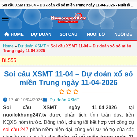
Soi cầu XSMT 11-04 – Dự đoán xổ số miền Trung ngày 11-04-2026 - Nuôi lô khung 247 Tv - Soi cầu 247 rồng bạch kim chính xác 100
HOME
DỰ ĐOÁN
SOI CẦU
NUÔI LÔ
NUÔI ĐỀ
Home
»
Dự đoán XSMT
»
Soi cầu XSMT 11-04 – Dự đoán xổ số miền
Trung ngày 11-04-2026
BL555
Soi cầu XSMT 11-04 – Dự đoán xổ số
miền Trung ngày 11-04-2026
17:40 10/04/2026
Dự đoán XSMT
Soi cầu XSMT
ngày 11-04-2026
tại
nuoilokhung247.tv
được phân tích, tính toán dựa trên
KQXS hôm trước. Đồng thời, chúng tôi kết hợp với công cụ
soi cầu 247
phần mềm hiện đại, cùng với sự hỗ trợ của các
chuyên gia soi cầu
dự đoán xổ số miền trung ngày 11