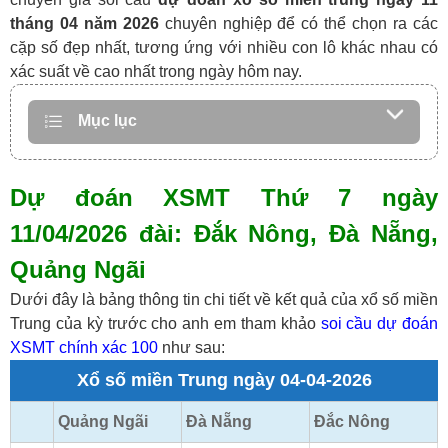
tháng 04 năm 2026
chuyên nghiệp để có thể chọn ra các
cặp số đẹp nhất, tương ứng với nhiều con lô khác nhau có
xác suất về cao nhất trong ngày hôm nay.
Mục lục
Dự đoán XSMT Thứ 7 ngày
11/04/2026 đài: Đắk Nông, Đà Nẵng,
Quảng Ngãi
Dưới đây là bảng thông tin chi tiết về kết quả của xổ số miền
Trung của kỳ trước cho anh em tham khảo
soi cầu dự đoán
XSMT chính xác 100
như sau:
Xổ số miền Trung ngày 04-04-2026
Quảng Ngãi
Đà Nẵng
Đắc Nông