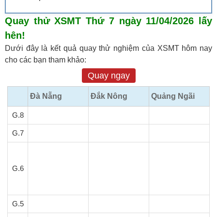
Quay thử XSMT Thứ 7 ngày 11/04/2026 lấy
hên!
Dưới đây là kết quả quay thử nghiệm của XSMT hôm nay
cho các bạn tham khảo:
Quay ngay
Đà Nẵng
Đắk Nông
Quảng Ngãi
G.8
G.7
G.6
G.5