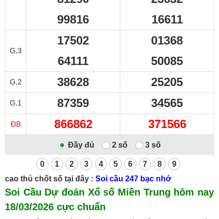
99816
16611
17502
01368
G.3
64111
50085
38628
25205
G.2
87359
34565
G.1
866862
371566
ĐB
0
1
2
3
4
5
6
7
8
9
cao thủ chốt số tại đây :
Soi cầu 247 bạc nhớ
Soi Cầu Dự đoán Xổ số Miền Trung hôm nay
18/03/2026
cực chuẩn