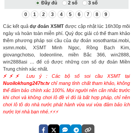
0
1
2
3
4
5
6
7
8
9
Các kết quả
dự đoán XSMT
được cập nhật lúc 16h30p mõi
ngày và hoàn toàn miễn phí. Quý đọc giải có thể tham khảo
thêm phương pháp soi cầu của dự đoán xosothantai.mobi,
xsmn.mobi, XSMT Minh Ngọc, Rồng Bạch Kim,
giovangchotso, lodeonline, miền Bắc 366, win2888,
win2888asi … để có được những con số dự đoán Miền
Trung chính xác nhất.
⚡⚡⚡
Lưu ý :
Các bộ số soi cầu XSMT tại
Nuoilokhung247tv.tv
chỉ mang tính chất tham khảo, không
thể đảm bảo chính xác 100%. Mọi người nên cân nhắc trước
khi chơi và không chơi lô đề vì đó là bất hợp pháp, chỉ nên
chơi lô tô do nhà nước phát hành vừa vui vừa đảm bảo ích
nước lợi nhà bạn nhé.⚡⚡⚡