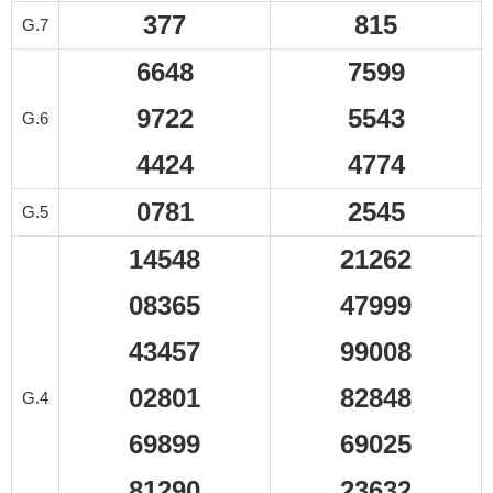
377
815
G.7
6648
7599
9722
5543
G.6
4424
4774
0781
2545
G.5
14548
21262
08365
47999
43457
99008
02801
82848
G.4
69899
69025
81290
23632