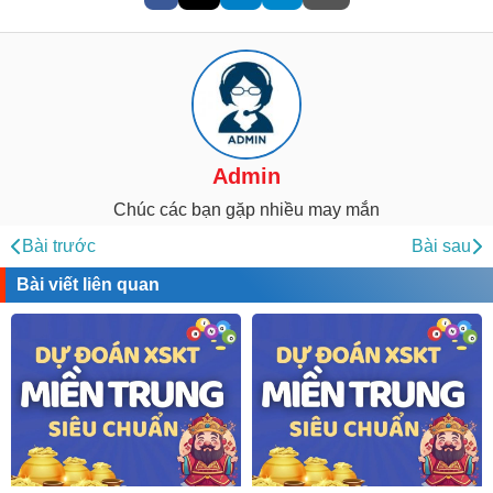
Admin
Chúc các bạn gặp nhiều may mắn
Bài trước
Bài sau
Bài viết liên quan