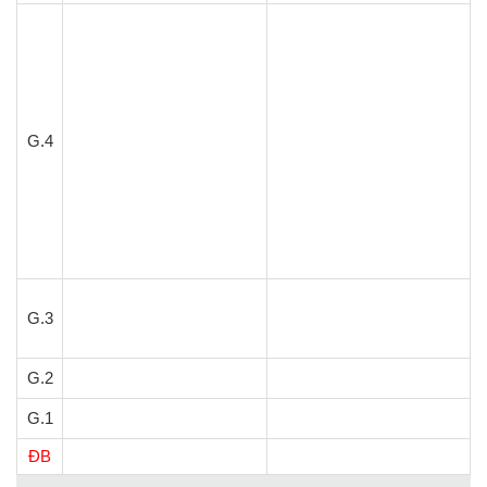
G.4
G.3
G.2
G.1
ĐB