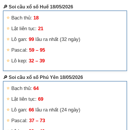
🔎 Soi cầu xổ số Huế 18/05/2026
Bạch thủ:
18
Lật liên tục:
21
Lô gan:
99
lâu ra nhất (32 ngày)
Pascal:
59 – 95
Lô kẹp:
32 – 39
🔎 Soi cầu xổ số Phú Yên 18/05/2026
Bạch thủ:
64
Lật liên tục:
69
Lô gan:
66
lâu ra nhất (24 ngày)
Pascal:
37 – 73