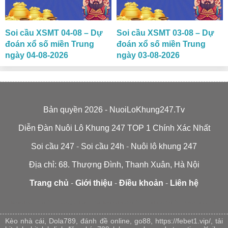
Soi cầu XSMT 04-08 – Dự
Soi cầu XSMT 03-08 – Dự
đoán xổ số miền Trung
đoán xổ số miền Trung
ngày 04-08-2026
ngày 03-08-2026
Bản quyền 2026 - NuoiLoKhung247.Tv
Diễn Đàn Nuôi Lô Khung 247 TOP 1 Chính Xác Nhất
Soi cầu 247
-
Soi cầu 24h
-
Nuôi lô khung 247
Địa chỉ: 68. Thượng Đình, Thanh Xuân, Hà Nội
Trang chủ
-
Giới thiệu
-
Điều khoản
-
Liên hệ
Nuoilokhung247
soi cầu 247 tv
rong bach kim 247 vip
Nuôi lô khung
Soi cầu mb minh ngọc
Soi cầu 247
Xosomienbac247
Kèo nhà cái
,
Dola789
,
đánh đề online
,
go88
,
https://febet1.vip/
,
tải