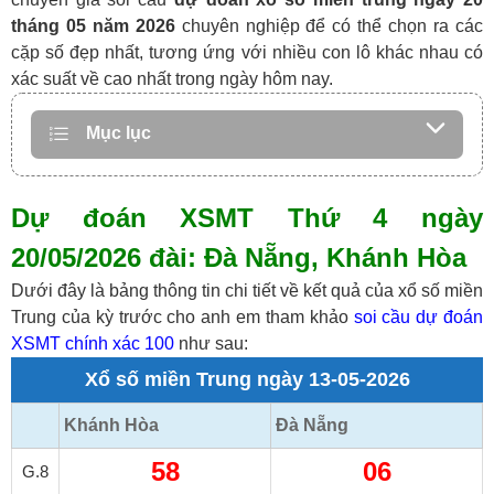
tháng 05 năm 2026
chuyên nghiệp để có thể chọn ra các
cặp số đẹp nhất, tương ứng với nhiều con lô khác nhau có
xác suất về cao nhất trong ngày hôm nay.
Mục lục
Dự đoán XSMT Thứ 4 ngày
20/05/2026 đài: Đà Nẵng, Khánh Hòa
Dưới đây là bảng thông tin chi tiết về kết quả của xổ số miền
Trung của kỳ trước cho anh em tham khảo
soi cầu dự đoán
XSMT chính xác 100
như sau:
Xổ số miền Trung ngày 13-05-2026
Khánh Hòa
Đà Nẵng
58
06
G.8