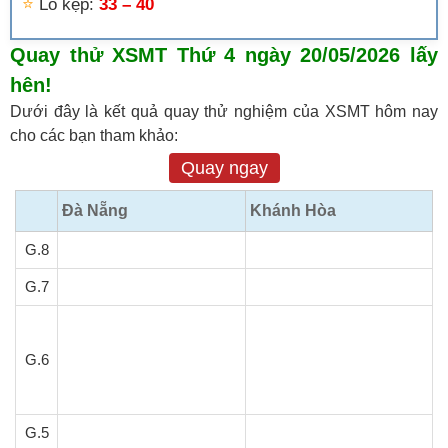
Lô kẹp:
33 – 40
Quay thử XSMT Thứ 4 ngày 20/05/2026 lấy
hên!
Dưới đây là kết quả quay thử nghiệm của XSMT hôm nay
cho các bạn tham khảo:
Quay ngay
Đà Nẵng
Khánh Hòa
G.8
G.7
G.6
G.5