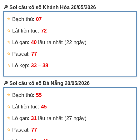
🔎 Soi cầu xổ số Khánh Hòa 20/05/2026
Bạch thủ:
07
Lật liên tục:
72
Lô gan:
40
lâu ra nhất (22 ngày)
Pascal:
77
Lô kẹp:
33 – 38
🔎 Soi cầu xổ số Đà Nẵng 20/05/2026
Bạch thủ:
55
Lật liên tục:
45
Lô gan:
31
lâu ra nhất (27 ngày)
Pascal:
77