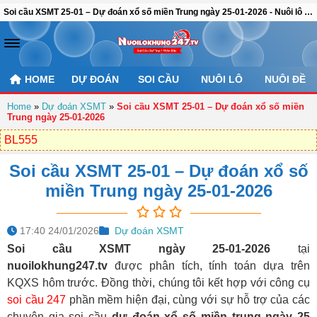
Soi cầu XSMT 25-01 – Dự đoán xổ số miền Trung ngày 25-01-2026 - Nuôi lô khung 247 Tv - Soi cầu 247 rồng bạch kim chính xác 100
HOME
DỰ ĐOÁN
SOI CẦU
NUÔI LÔ
NUÔI ĐỀ
Home
»
Dự đoán XSMT
»
Soi cầu XSMT 25-01 – Dự đoán xổ số miền
Trung ngày 25-01-2026
BL555
Soi cầu XSMT 25-01 – Dự đoán xổ số
miền Trung ngày 25-01-2026
17:40 24/01/2026
Dự đoán XSMT
Soi cầu XSMT
ngày 25-01-2026
tại
nuoilokhung247.tv
được phân tích, tính toán dựa trên
KQXS hôm trước. Đồng thời, chúng tôi kết hợp với công cụ
soi cầu 247
phần mềm hiện đại, cùng với sự hỗ trợ của các
chuyên gia soi cầu
dự đoán xổ số miền trung ngày 25