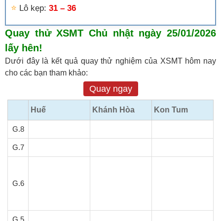
Lô kẹp:
31 – 36
Quay thử XSMT Chủ nhật ngày 25/01/2026
lấy hên!
Dưới đây là kết quả quay thử nghiệm của XSMT hôm nay
cho các bạn tham khảo:
Quay ngay
Huế
Khánh Hòa
Kon Tum
G.8
G.7
G.6
G.5