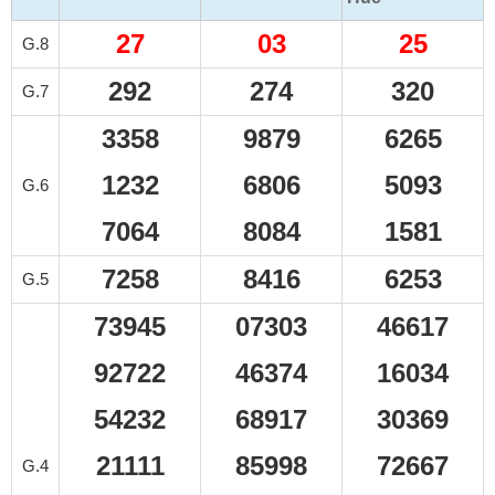
27
03
25
G.8
292
274
320
G.7
3358
9879
6265
1232
6806
5093
G.6
7064
8084
1581
7258
8416
6253
G.5
73945
07303
46617
92722
46374
16034
54232
68917
30369
21111
85998
72667
G.4