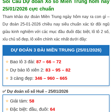
Soi Cầu Dự đoán Xổ số Miền Trung hôm nay
25/01/2026
cực chuẩn
Tham khảo dự đoán Miền Trung ngày hôm nay ra con gì –
Dự đoán
25-01-2026
chiều nay siêu chuẩn xác từ đội ngũ
giàu kinh nghiệm với các mục đầu đuôi đặc biệt, lô tô 2 số,
xỉu chủ số đẹp, lô xiên chính xác nhất dưới đây:
DỰ ĐOÁN 3 ĐÀI MIỀN TRUNG (25/01/2026)
Bao lô 3 đài:
87 – 66 – 72
Dự báo lô xiên 2:
83 – 95 – 82
3 càng đẹp:
346 – 960 – 665
✅ Dự đoán xổ số Huế – 25/01/2026
Giải tám:
58
Đặc biệt: đầu, đuôi:
64