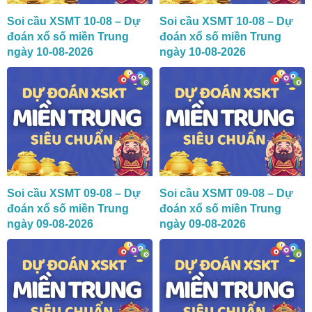
Soi cầu XSMT 10-08 – Dự
Soi cầu XSMT 10-08 – Dự
đoán xổ số miền Trung
đoán xổ số miền Trung
ngày 10-08-2026
ngày 10-08-2026
Soi cầu XSMT 09-08 – Dự
Soi cầu XSMT 09-08 – Dự
đoán xổ số miền Trung
đoán xổ số miền Trung
ngày 09-08-2026
ngày 09-08-2026