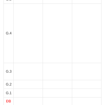
G.4
G.3
G.2
G.1
ĐB