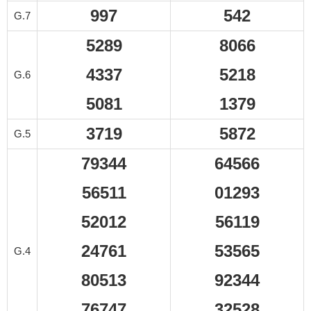
997
542
G.7
5289
8066
4337
5218
G.6
5081
1379
3719
5872
G.5
79344
64566
56511
01293
52012
56119
24761
53565
G.4
80513
92344
76747
32528