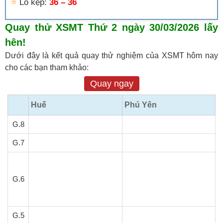
Lô kẹp:
36 – 36
Quay thử XSMT Thứ 2 ngày 30/03/2026 lấy
hên!
Dưới đây là kết quả quay thử nghiệm của XSMT hôm nay
cho các bạn tham khảo:
Quay ngay
Huế
Phú Yên
G.8
G.7
G.6
G.5