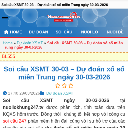
Soi cầu XSMT 30-03 – Dự đoán xổ số miền Trung ngày 30-03-2026
HOME
DỰ ĐOÁN
SOI CẦU
NUÔI LÔ
NUÔI ĐỀ
Home
»
Dự đoán XSMT
»
Soi cầu XSMT 30-03 – Dự đoán xổ số miền
Trung ngày 30-03-2026
BL555
Soi cầu XSMT 30-03 – Dự đoán xổ số
miền Trung ngày 30-03-2026
17:40 29/03/2026
Dự đoán XSMT
Soi cầu XSMT
ngày 30-03-2026
tại
nuoilokhung247.tv
được phân tích, tính toán dựa trên
KQXS hôm trước. Đồng thời, chúng tôi kết hợp với công cụ
soi cầu 247
phần mềm hiện đại, cùng với sự hỗ trợ của các
chuyên gia soi cầu
dự đoán xổ số miền trung ngày 30