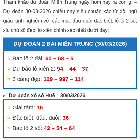
Tham khảo dự đoán Miền Trung ngày hôm nay ra con gì –
Dự đoán
30-03-2026
chiều nay siêu chuẩn xác từ đội ngũ
giàu kinh nghiệm với các mục đầu đuôi đặc biệt, lô tô 2 số,
xỉu chủ số đẹp, lô xiên chính xác nhất dưới đây:
DỰ ĐOÁN 2 ĐÀI MIỀN TRUNG (30/03/2026)
Bao lô 2 đài:
60 – 68 – 5
Dự báo lô xiên 2:
94 – 44 – 37
3 càng đẹp:
129 – 997 – 114
✅ Dự đoán xổ số Huế – 30/03/2026
Giải tám:
16
Đặc biệt: đầu, đuôi:
36
Bao lô 2 số:
42 – 54 – 64