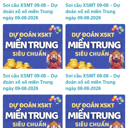
Soi cầu XSMT 09-08 – Dự
Soi cầu XSMT 09-08 – Dự
đoán xổ số miền Trung
đoán xổ số miền Trung
ngày 09-08-2026
ngày 09-08-2026
Soi cầu XSMT 09-08 – Dự
Soi cầu XSMT 08-08 – Dự
đoán xổ số miền Trung
đoán xổ số miền Trung
ngày 09-08-2026
ngày 08-08-2026