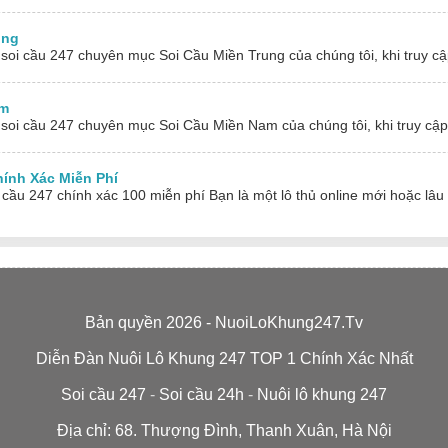
ung
o soi cầu 247 chuyên mục Soi Cầu Miền Trung của chúng tôi, khi truy 
am
o soi cầu 247 chuyên mục Soi Cầu Miền Nam của chúng tôi, khi truy cậ
hính Xác Miễn Phí
cầu 247 chính xác 100 miễn phí Bạn là một lô thủ online mới hoặc l
Bản quyền 2026 - NuoiLoKhung247.Tv
Diễn Đàn Nuôi Lô Khung 247 TOP 1 Chính Xác Nhất
Soi cầu 247
-
Soi cầu 24h
-
Nuôi lô khung 247
Địa chỉ: 68. Thượng Đình, Thanh Xuân, Hà Nội