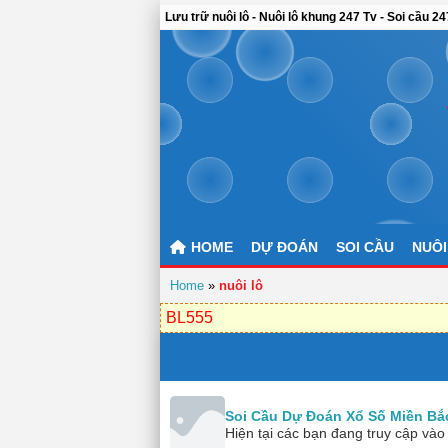
Lưu trữ nuôi lô - Nuôi lô khung 247 Tv - Soi cầu 
HOME
DỰ ĐOÁN
SOI CẦU
NUÔI
Home
»
nuôi lô
BL555
Soi Cầu Dự Đoán Xổ Số Miền Bắ
Hiện tại các bạn đang truy cập và