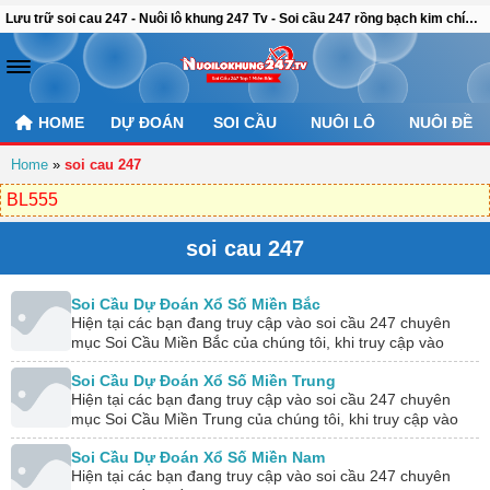
Lưu trữ soi cau 247 - Nuôi lô khung 247 Tv - Soi cầu 247 rồng bạch kim chính xác 100
HOME
DỰ ĐOÁN
SOI CẦU
NUÔI LÔ
NUÔI ĐỀ
Home
»
soi cau 247
BL555
soi cau 247
Soi Cầu Dự Đoán Xổ Số Miền Bắc
Hiện tại các bạn đang truy cập vào soi cầu 247 chuyên
mục Soi Cầu Miền Bắc của chúng tôi, khi truy cập vào
trang này…
Soi Cầu Dự Đoán Xổ Số Miền Trung
Hiện tại các bạn đang truy cập vào soi cầu 247 chuyên
mục Soi Cầu Miền Trung của chúng tôi, khi truy cập vào
trang này…
Soi Cầu Dự Đoán Xổ Số Miền Nam
Hiện tại các bạn đang truy cập vào soi cầu 247 chuyên