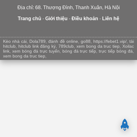
Địa chỉ: 68. Thượng Đình, Thanh Xuân, Hà Nội
Trang chủ
-
Giới thiệu
-
Điều khoản
-
Liên hệ
Nuoilokhung247
soi cầu 247 tv
rong bach kim 247 vip
Nuôi lô khung
Soi cầu mb minh ngọc
Soi cầu 247
Xosomienbac247
Kèo nhà cái
,
Dola789
,
đánh đề online
,
go88
,
https://febet1.vip/
,
tải
hitclub
,
hitclub link đăng ký
,
789club
,
xem bong da truc tiep
,
Xoilac
link
,
xem bóng đá trực tuyến
,
bóng đá trực tiếp
,
trực tiếp bóng đá
,
xem bong da truc tiep
,