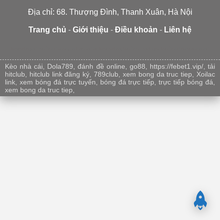
Địa chỉ: 68. Thượng Đình, Thanh Xuân, Hà Nội
Trang chủ
-
Giới thiệu
-
Điều khoản
-
Liên hệ
Nuoilokhung247
soi cầu 247 tv
rong bach kim 247 vip
Nuôi lô khung
Soi cầu mb minh ngọc
Soi cầu 247
Xosomienbac247
Kèo nhà cái
,
Dola789
,
đánh đề online
,
go88
,
https://febet1.vip/
,
tải
hitclub
,
hitclub link đăng ký
,
789club
,
xem bong da truc tiep
,
Xoilac
link
,
xem bóng đá trực tuyến
,
bóng đá trực tiếp
,
trực tiếp bóng đá
,
xem bong da truc tiep
,