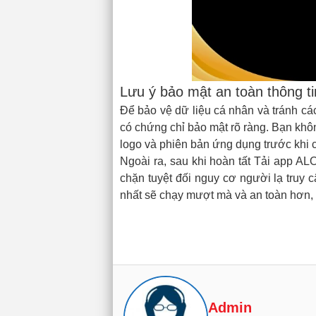
Lưu ý bảo mật an toàn thông ti
Để bảo vệ dữ liệu cá nhân và tránh cá
có chứng chỉ bảo mật rõ ràng. Bạn không
logo và phiên bản ứng dụng trước khi 
Ngoài ra, sau khi hoàn tất
Tải app AL
chặn tuyệt đối nguy cơ người lạ truy c
nhất sẽ chạy mượt mà và an toàn hơn, 
Admin