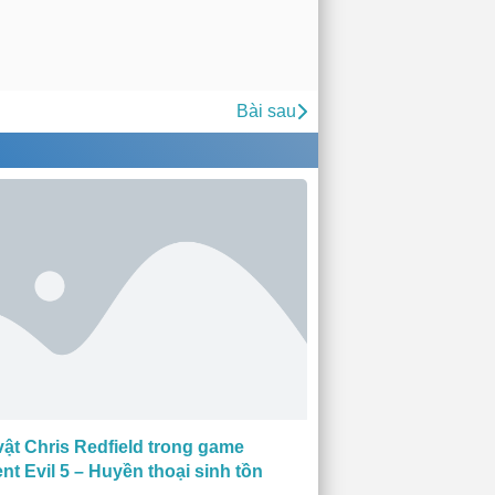
Bài sau
ật Chris Redfield trong game
nt Evil 5 – Huyền thoại sinh tồn