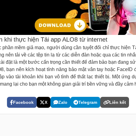
n khi thực hiện Tải app ALO8 từ internet
c phần mềm giả mạo, người dùng cần tuyệt đối chỉ thực hiện
T
 nên tải về các tệp tin lạ từ các diễn đàn hoặc qua các tin nh
cài đặt là một bước cẩn trọng cần thiết để đảm bảo bạn đang s
O8
, bạn nên kích hoạt tính năng bảo mật vân tay hoặc FaceID 
ập vào tài khoản khi bạn vô tình để thất lạc thiết bị. Một ứn
mang lại cho bạn một không gian giải trí bền vững và đầy cảm 
Facebook
X
Zalo
Telegram
Liên kết