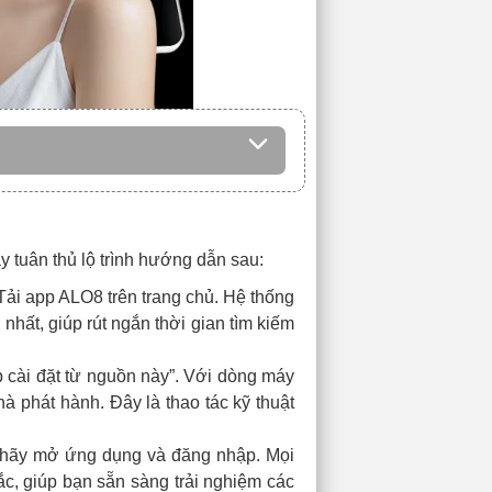
ãy tuân thủ lộ trình hướng dẫn sau:
Tải app ALO8
trên trang chủ. Hệ thống
nhất, giúp rút ngắn thời gian tìm kiếm
 cài đặt từ nguồn này”. Với dòng máy
à phát hành. Đây là thao tác kỹ thuật
n hãy mở ứng dụng và đăng nhập. Mọi
ắc, giúp bạn sẵn sàng trải nghiệm các