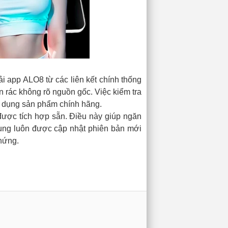
ải app ALO8
từ các liên kết chính thống
ắn rác không rõ nguồn gốc. Việc kiểm tra
ử dụng sản phẩm chính hãng.
được tích hợp sẵn. Điều này giúp ngăn
g dụng luôn được cập nhật phiên bản mới
hứng.