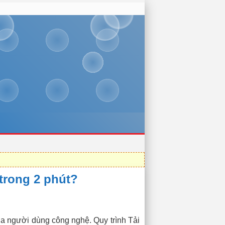
trong 2 phút?
 của người dùng công nghệ. Quy trình
Tải