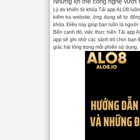
Những lợi thế công nghệ vượt t
Lý do khiến từ khóa
Tải app ALO8
luôn
kiểm tra website, ứng dụng sẽ tự động
khóa. Điều này giúp bạn luôn là người 
Bên cạnh đó, việc thực hiện
Tải app 
app sẽ ghi nhớ các sảnh trò chơi bạn t
giác hài lòng trong mỗi phiên sử dụng.