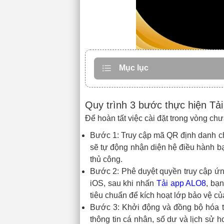
Mục lục
Quy trình 3 bước thực hiện Tả
Để hoàn tất việc cài đặt trong vòng chư
Bước 1: Truy cập mã QR định danh ch
sẽ tự động nhận diện hệ điều hành bạn
thủ công.
Bước 2: Phê duyệt quyền truy cập ứn
iOS, sau khi nhấn
Tải app ALO8
, bạ
tiêu chuẩn để kích hoạt lớp bảo vệ củ
Bước 3: Khởi động và đồng bộ hóa tà
thông tin cá nhân, số dư và lịch sử 