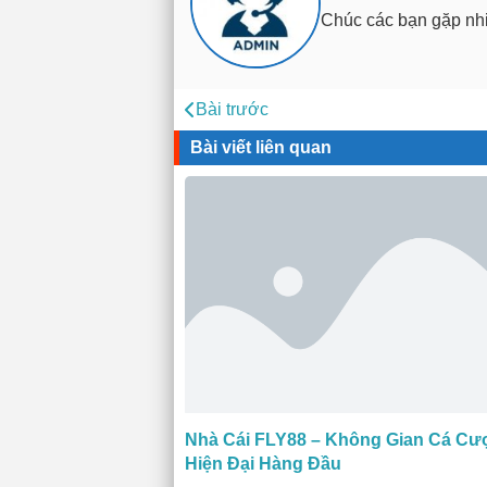
Chúc các bạn gặp n
Bài trước
Bài viết liên quan
Nhà Cái FLY88 – Không Gian Cá Cư
Hiện Đại Hàng Đầu