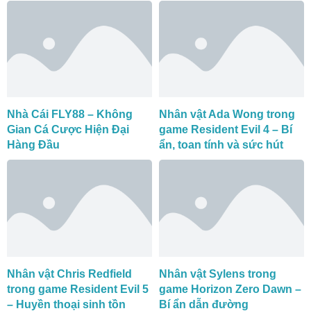
Nhà Cái FLY88 – Không
Nhân vật Ada Wong trong
Gian Cá Cược Hiện Đại
game Resident Evil 4 – Bí
Hàng Đầu
ẩn, toan tính và sức hút
Nhân vật Chris Redfield
Nhân vật Sylens trong
trong game Resident Evil 5
game Horizon Zero Dawn –
– Huyền thoại sinh tồn
Bí ẩn dẫn đường