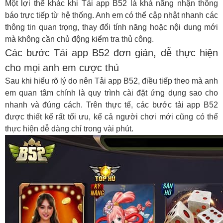
Một lợi thế khác khi Tải app B52 là khả năng nhận thông
báo trực tiếp từ hệ thống. Anh em có thể cập nhật nhanh các
thông tin quan trọng, thay đổi tính năng hoặc nội dung mới
mà không cần chủ động kiểm tra thủ công.
Các bước Tải app B52 đơn giản, dễ thực hiện
cho mọi anh em cược thủ
Sau khi hiểu rõ lý do nên Tải app B52, điều tiếp theo mà anh
em quan tâm chính là quy trình cài đặt ứng dụng sao cho
nhanh và đúng cách. Trên thực tế, các bước tải app B52
được thiết kế rất tối ưu, kể cả người chơi mới cũng có thể
thực hiện dễ dàng chỉ trong vài phút.