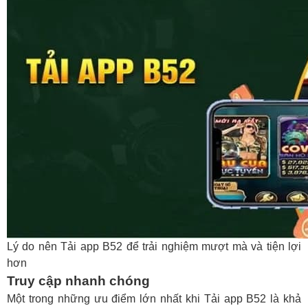
Lý do nên Tải app B52 để trải nghiệm mượt mà và tiện lợi
hơn
Truy cập nhanh chóng
Một trong những ưu điểm lớn nhất khi Tải app B52 là khả