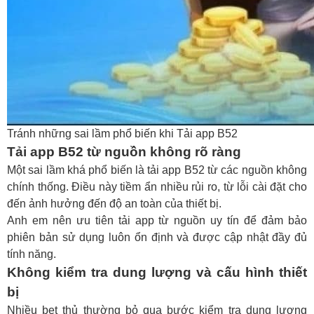
Tránh những sai lầm phổ biến khi Tải app B52
Tải app B52 từ nguồn không rõ ràng
Một sai lầm khá phổ biến là tải app B52 từ các nguồn không
chính thống. Điều này tiềm ẩn nhiều rủi ro, từ lỗi cài đặt cho
đến ảnh hưởng đến độ an toàn của thiết bị.
Anh em nên ưu tiên tải app từ nguồn uy tín để đảm bảo
phiên bản sử dụng luôn ổn định và được cập nhật đầy đủ
tính năng.
Không kiểm tra dung lượng và cấu hình thiết
bị
Nhiều bet thủ thường bỏ qua bước kiểm tra dung lượng