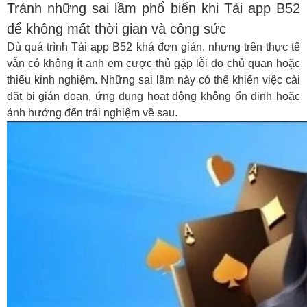
Tránh những sai lầm phổ biến khi Tải app B52
để không mất thời gian và công sức
Dù quá trình Tải app B52 khá đơn giản, nhưng trên thực tế
vẫn có không ít anh em cược thủ gặp lỗi do chủ quan hoặc
thiếu kinh nghiệm. Những sai lầm này có thể khiến việc cài
đặt bị gián đoạn, ứng dụng hoạt động không ổn định hoặc
ảnh hưởng đến trải nghiệm về sau.