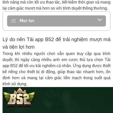
tính năng mà còn tối ưu thao tác, tiết kiệm thời gian và mang
lại cảm giác mượt mà hơn so với trình duyệt thông thường.
Mục lục
Lý do nên Tải app B52 để trải nghiệm mượt mà
và tiện lợi hơn
Trong khi nhiều người chơi vẫn quen truy cập qua trình
duyệt, thì ngày càng nhiều anh em cược thủ lựa chọn Tải
app B52 để tối ưu trải nghiệm cá nhân. Ứng dụng được thiết
kế riêng cho thiết bị di động, giúp thao tác nhanh hơn, ổn
định hơn và mang lại cảm giác liền mạch trong suốt quá
trình sử dụng.