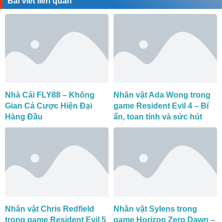
Bài viết liên quan
Nhà Cái FLY88 – Không
Nhân vật Ada Wong trong
Gian Cá Cược Hiện Đại
game Resident Evil 4 – Bí
Hàng Đầu
ẩn, toan tính và sức hút
Nhân vật Chris Redfield
Nhân vật Sylens trong
trong game Resident Evil 5
game Horizon Zero Dawn –