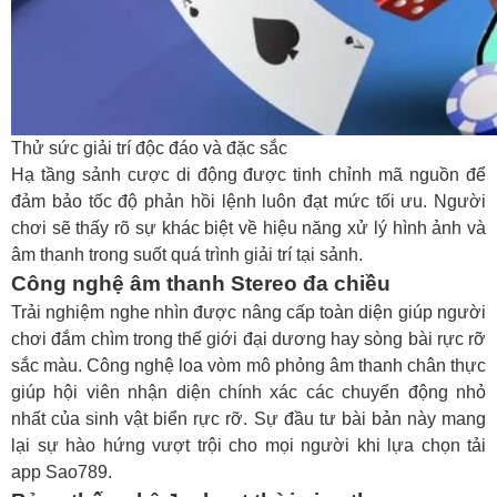
Thử sức
giải trí độc đáo và đặc sắc
Hạ tầng sảnh cược di động được tinh chỉnh mã nguồn để
đảm bảo tốc độ phản hồi lệnh luôn đạt mức tối ưu. Người
chơi sẽ thấy rõ sự khác biệt về hiệu năng xử lý hình ảnh và
âm thanh trong suốt quá trình giải trí tại sảnh.
Công nghệ âm thanh Stereo đa chiều
Trải nghiệm nghe nhìn được nâng cấp toàn diện giúp người
chơi đắm chìm trong thế giới đại dương hay sòng bài rực rỡ
sắc màu. Công nghệ loa vòm mô phỏng âm thanh chân thực
giúp hội viên nhận diện chính xác các chuyển động nhỏ
nhất của sinh vật biển rực rỡ. Sự đầu tư bài bản này mang
lại sự hào hứng vượt trội cho mọi người khi lựa chọn
tải
app Sao789
.