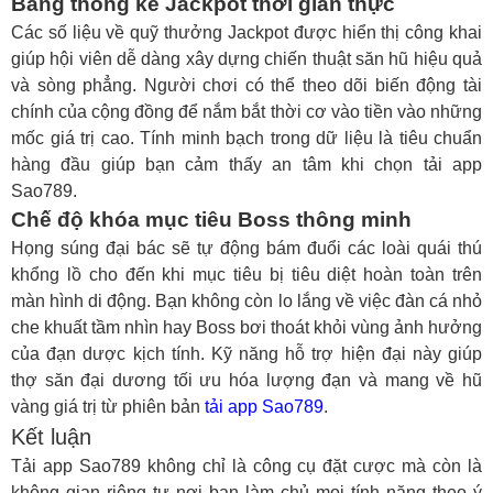
Bảng thống kê Jackpot thời gian thực
Các số liệu về quỹ thưởng Jackpot được hiển thị công khai
giúp hội viên dễ dàng xây dựng chiến thuật săn hũ hiệu quả
và sòng phẳng. Người chơi có thể theo dõi biến động tài
chính của cộng đồng để nắm bắt thời cơ vào tiền vào những
mốc giá trị cao. Tính minh bạch trong dữ liệu là tiêu chuẩn
hàng đầu giúp bạn cảm thấy an tâm khi chọn
tải app
Sao789
.
Chế độ khóa mục tiêu Boss thông minh
Họng súng đại bác sẽ tự động bám đuổi các loài quái thú
khổng lồ cho đến khi mục tiêu bị tiêu diệt hoàn toàn trên
màn hình di động. Bạn không còn lo lắng về việc đàn cá nhỏ
che khuất tầm nhìn hay Boss bơi thoát khỏi vùng ảnh hưởng
của đạn dược kịch tính. Kỹ năng hỗ trợ hiện đại này giúp
thợ săn đại dương tối ưu hóa lượng đạn và mang về hũ
vàng giá trị từ phiên bản
tải app Sao789
.
Kết luận
T
ải app Sao789 không chỉ là công cụ đặt cược mà còn là
không gian riêng tư nơi bạn làm chủ mọi tính năng theo ý