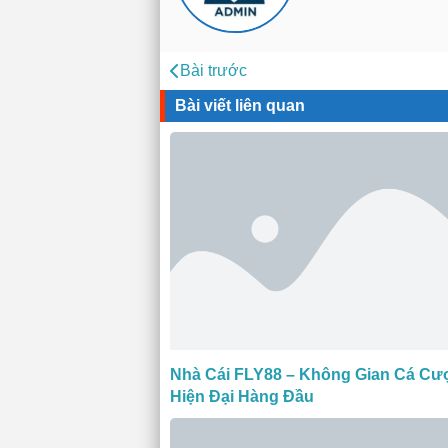
Bài trước
Bài viết liên quan
Nhà Cái FLY88 – Không Gian Cá Cư
Hiện Đại Hàng Đầu