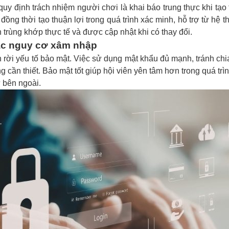
uy định trách nhiệm người chơi là khai báo trung thực khi tạo 
ồng thời tạo thuận lợi trong quá trình xác minh, hỗ trợ từ hệ 
 trùng khớp thực tế và được cập nhật khi có thay đổi.
các nguy cơ xâm nhập
rời yếu tố bảo mật. Việc sử dụng mật khẩu đủ mạnh, tránh chia 
 cần thiết. Bảo mật tốt giúp hội viên yên tâm hơn trong quá trì
 bên ngoài.