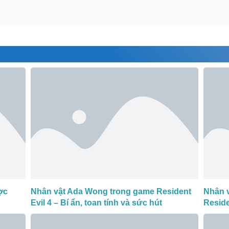
ợc
Nhân vật Ada Wong trong game Resident
Nhân v
Evil 4 – Bí ẩn, toan tính và sức hút
Reside