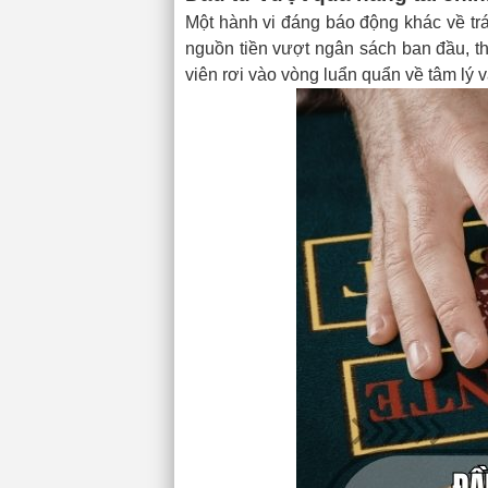
Một hành vi đáng báo động khác về tr
nguồn tiền vượt ngân sách ban đầu, th
viên rơi vào vòng luẩn quẩn về tâm lý v