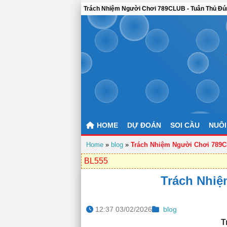
Trách Nhiệm Người Chơi 789CLUB - Tuân Thủ Đú
HOME
DỰ ĐOÁN
SOI CẦU
NUÔI
Home
»
blog
»
Trách Nhiệm Người Chơi 789C
BL555
Trách Nhiệ
12:37 03/02/2026
blog
T