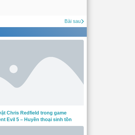
Bài sau
ật Chris Redfield trong game
nt Evil 5 – Huyền thoại sinh tồn