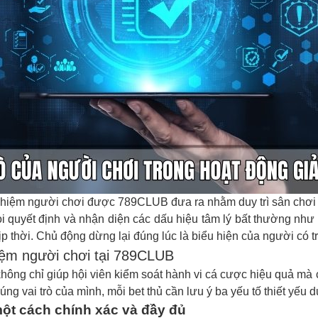
nhiệm người chơi được 789CLUB đưa ra nhằm duy trì sân chơi 
mọi quyết định và nhận diện các dấu hiệu tâm lý bất thường như
ịp thời. Chủ động dừng lại đúng lúc là biểu hiện của người có t
iệm người chơi tại 789CLUB
hông chỉ giúp hội viên kiểm soát hành vi cá cược hiệu quả mà
úng vai trò của mình, mỗi bet thủ cần lưu ý ba yếu tố thiết yếu 
một cách chính xác và đầy đủ