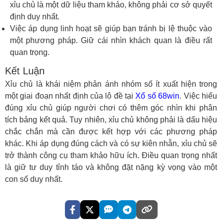
xỉu chủ là một dữ liệu tham khảo, không phải cơ sở quyết
định duy nhất.
Việc áp dụng linh hoạt sẽ giúp bạn tránh bị lệ thuộc vào
một phương pháp. Giữ cái nhìn khách quan là điều rất
quan trọng.
Kết Luận
Xỉu chủ là khái niệm phản ánh nhóm số ít xuất hiện trong
một giai đoạn nhất định của lô đề tại
Xổ số 68win
. Việc hiểu
đúng xỉu chủ giúp người chơi có thêm góc nhìn khi phân
tích bảng kết quả. Tuy nhiên, xỉu chủ không phải là dấu hiệu
chắc chắn mà cần được kết hợp với các phương pháp
khác. Khi áp dụng đúng cách và có sự kiên nhẫn, xỉu chủ sẽ
trở thành công cụ tham khảo hữu ích. Điều quan trọng nhất
là giữ tư duy tỉnh táo và không đặt nặng kỳ vọng vào một
con số duy nhất.