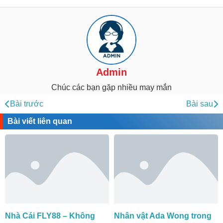
Admin
Chúc các bạn gặp nhiều may mắn
Bài trước
Bài sau
Bài viết liên quan
Nhà Cái FLY88 – Không
Nhân vật Ada Wong trong