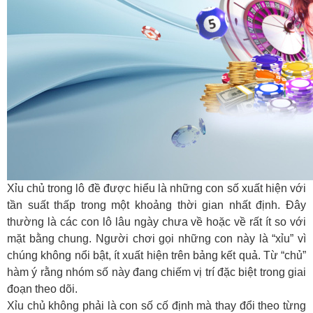
Xỉu chủ trong lô đề được hiểu là những con số xuất hiện với
tần suất thấp trong một khoảng thời gian nhất định. Đây
thường là các con lô lâu ngày chưa về hoặc về rất ít so với
mặt bằng chung. Người chơi gọi những con này là “xỉu” vì
chúng không nổi bật, ít xuất hiện trên bảng kết quả. Từ “chủ”
hàm ý rằng nhóm số này đang chiếm vị trí đặc biệt trong giai
đoạn theo dõi.
Xỉu chủ không phải là con số cố định mà thay đổi theo từng