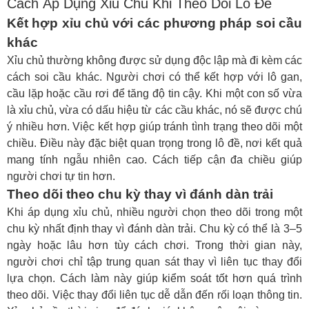
Cách Áp Dụng Xỉu Chủ Khi Theo Dõi Lô Đề
Kết hợp xỉu chủ với các phương pháp soi cầu
khác
Xỉu chủ thường không được sử dụng độc lập mà đi kèm các
cách soi cầu khác. Người chơi có thể kết hợp với lô gan,
cầu lặp hoặc cầu rơi để tăng độ tin cậy. Khi một con số vừa
là xỉu chủ, vừa có dấu hiệu từ các cầu khác, nó sẽ được chú
ý nhiều hơn. Việc kết hợp giúp tránh tình trạng theo dõi một
chiều. Điều này đặc biệt quan trọng trong lô đề, nơi kết quả
mang tính ngẫu nhiên cao. Cách tiếp cận đa chiều giúp
người chơi tự tin hơn.
Theo dõi theo chu kỳ thay vì đánh dàn trải
Khi áp dụng xỉu chủ, nhiều người chọn theo dõi trong một
chu kỳ nhất định thay vì đánh dàn trải. Chu kỳ có thể là 3–5
ngày hoặc lâu hơn tùy cách chơi. Trong thời gian này,
người chơi chỉ tập trung quan sát thay vì liên tục thay đổi
lựa chọn. Cách làm này giúp kiểm soát tốt hơn quá trình
theo dõi. Việc thay đổi liên tục dễ dẫn đến rối loạn thông tin.