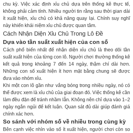
chu kỳ. Việc xác định xỉu chủ dựa trên thống kê thực tế,
không phải cảm tính. Nhiều người tin rằng sau thời gian dài
ít xuất hiện, xỉu chủ có khả năng quay lại. Chính suy nghĩ
này khiến khái niệm xỉu chủ được quan tâm.
Cách Nhận Diện Xỉu Chủ Trong Lô Đề
Dựa vào tần suất xuất hiện của con số
Cách phổ biến nhất để nhận diện xỉu chủ là theo dõi tần
suất xuất hiện của từng con lô. Người chơi thường thống kê
kết quả trong khoảng 7 đến 14 ngày, thậm chí dài hơn.
Những con số xuất hiện ít hơn mặt bằng chung sẽ được
đưa vào nhóm xỉu.
Khi một con lô gần như vắng bóng trong nhiều ngày, nó có
thể được xem là xỉu chủ của giai đoạn đó. Việc thống kê cần
làm đều đặn để tránh nhầm lẫn. Không nên chỉ dựa vào 1–2
ngày ngắn ngủi để kết luận. Quan sát đủ dài giúp đánh giá
chính xác hơn.
So sánh với nhóm số về nhiều trong cùng kỳ
Bên cạnh việc nhìn vào số ít xuất hiện, người chơi còn so