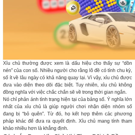
Xỉu chủ thường được xem là dấu hiệu cho thấy sự “dồn
nén” của con số. Nhiều người cho rằng lô đề có tính chu kỳ,
số ít về lâu ngày có khả năng quay lại. Vì vậy, xỉu chủ được
đưa vào diện theo dõi đặc biệt. Tuy nhiên, xỉu chủ không
đồng nghĩa với việc chắc chắn sẽ về trong thời gian ngắn.
Nó chỉ phản ánh tình trạng hiện tại của bảng số. Ý nghĩa lớn
nhất của xỉu chủ là giúp người chơi nhận diện nhóm số
đang bị “bỏ quên”. Từ đó, họ kết hợp thêm các phương
pháp khác để đưa ra quyết định. Xỉu chủ mang tính tham
khảo nhiều hơn là khẳng định.