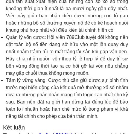
quả tần suất xuất hiện của những con số xổ số trong
khoảng thời gian ít nhất là ba mươi ngày gần đây nhất.
Việc này giúp bạn nhận diện được những con lô gan
hoặc những bộ số thường xuyên nổ để có kế hoạch nuôi
khung phù hợp nhất với điều kiện tài chính hiện có.
Quản lý vốn cược: Hội viên 789Club tuyệt đối không nên
đặt toàn bộ số tiền đang sở hữu vào một lần quay duy
nhất nhằm tránh rủi ro mất trắng tài sản khi gặp vận đen.
Hãy chia nhỏ nguồn vốn theo tỷ lệ hợp lý để duy trì sự
bền vững đồng thời tạo ra cơ hội gỡ lại vốn nếu chẳng
may gặp chuỗi thua không mong muốn.
Tâm lý vững vàng: Cược thủ cần giữ được sự bình tĩnh
trước mọi biến động của kết quả mở thưởng xổ số nhằm
đưa ra những phán đoán mang tính logic cao nhất cho kỳ
sau. Bạn nên đặt ra giới hạn dừng lại đúng lúc để bảo
toàn lợi nhuận hoặc hạn chế mức lỗ trong phạm vi khả
năng tài chính cho phép của bản thân mình.
Kết luận