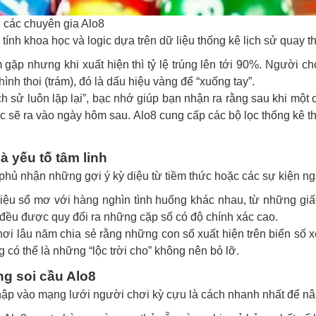
ừ các chuyên gia Alo8
h khoa học và logic dựa trên dữ liệu thống kê lịch sử quay th
gặp nhưng khi xuất hiện thì tỷ lệ trúng lên tới 90%. Người chơ
ình thoi (trám), đó là dấu hiệu vàng để “xuống tay”.
ch sử luôn lặp lại”, bạc nhớ giúp bạn nhận ra rằng sau khi một
ác sẽ ra vào ngày hôm sau. Alo8 cung cấp các bộ lọc thống kê 
 yếu tố tâm linh
 phủ nhận những gợi ý kỳ diệu từ tiềm thức hoặc các sự kiện n
ữ liệu sổ mơ với hàng nghìn tình huống khác nhau, từ những g
ả đều được quy đổi ra những cặp số có độ chính xác cao.
ơi lâu năm chia sẻ rằng những con số xuất hiện trên biển số 
có thể là những “lộc trời cho” không nên bỏ lỡ.
ng soi cầu Alo8
hập vào mạng lưới người chơi kỳ cựu là cách nhanh nhất để nâ