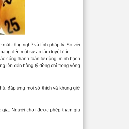
ề mặt công nghệ và tính pháp lý. So với
8 mang đến một sự an tâm tuyệt đối.
các cổng thanh toán tự động, minh bạch
ởng lên đến hàng tỷ đồng chỉ trong vòng
phú, đáp ứng mọi sở thích và khung giờ
ốc gia. Người chơi được phép tham gia