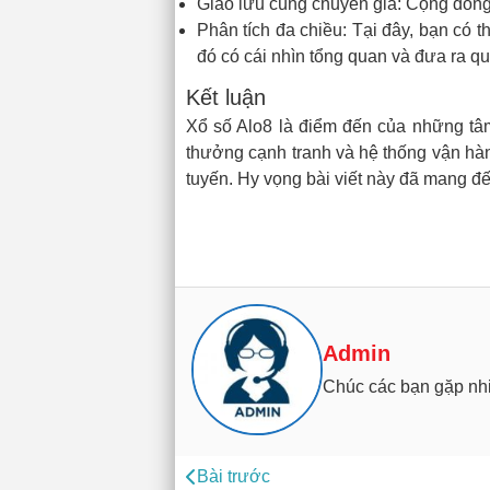
Giao lưu cùng chuyên gia: Cộng đồng
Phân tích đa chiều: Tại đây, bạn có 
đó có cái nhìn tổng quan và đưa ra qu
Kết luận
Xổ số Alo8 là điểm đến của những tâm
thưởng cạnh tranh và hệ thống vận hà
tuyến. Hy vọng bài viết này đã mang đ
Admin
Chúc các bạn gặp n
Bài trước