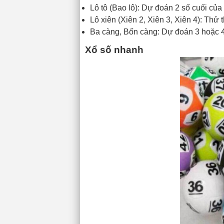
Lô tô (Bao lô): Dự đoán 2 số cuối của 
Lô xiên (Xiên 2, Xiên 3, Xiên 4): Th
Ba càng, Bốn càng: Dự đoán 3 hoặc 4 s
Xổ số nhanh