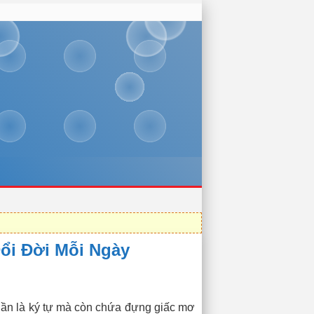
ổi Đời Mỗi Ngày
huần là ký tự mà còn chứa đựng giấc mơ