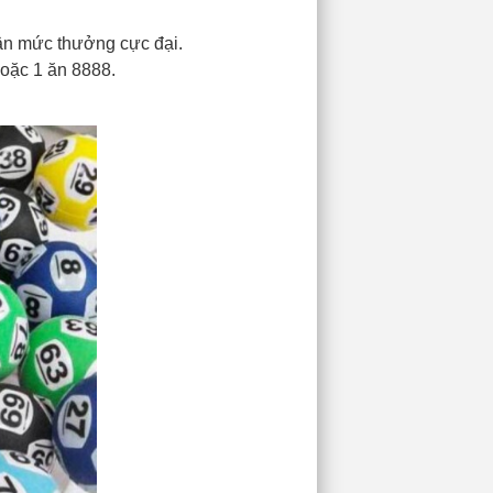
hận mức thưởng cực đại.
hoặc 1 ăn 8888.