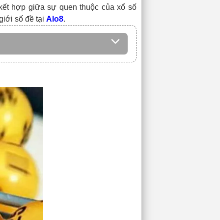
 kết hợp giữa sự quen thuộc của xổ số
giới số đề tại
Alo8
.