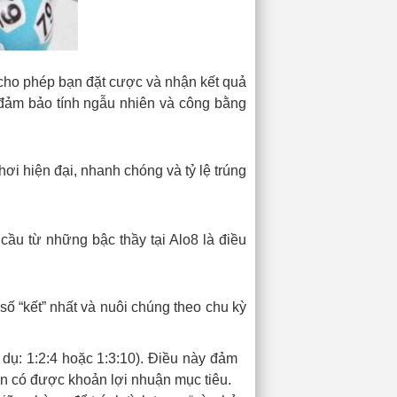
 cho phép bạn đặt cược và nhận kết quả
, đảm bảo tính ngẫu nhiên và công bằng
ơi hiện đại, nhanh chóng và tỷ lệ trúng
cầu từ những bậc thầy tại Alo8 là điều
số “kết” nhất và nuôi chúng theo chu kỳ
í dụ: 1:2:4 hoặc 1:3:10). Điều này đảm
òn có được khoản lợi nhuận mục tiêu.