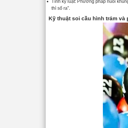
Tính kỷ luật: Phương pháp nuôi khung
thì số ra”.
Kỹ thuật soi cầu hình trám v