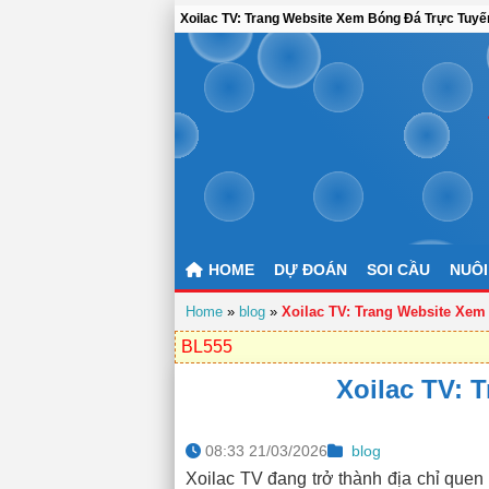
Xoilac TV: Trang Website Xem Bóng Đá Trực Tuy
HOME
DỰ ĐOÁN
SOI CẦU
NUÔI
Home
»
blog
»
Xoilac TV: Trang Website Xem
BL555
Xoilac TV: 
08:33 21/03/2026
blog
Xoilac
TV
đang trở thành địa chỉ quen