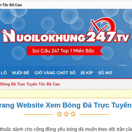
ến Tốc Độ Cao
 LÔ
NUÔI ĐỀ
GIỜ VÀNG CHỐT SỐ
BÍ KÍP
SỔ MƠ
 Bóng Đá Trực Tuyến Tốc Độ Cao
Trang Website Xem Bóng Đá Trực Tuyế
 thuộc dành cho cộng đồng yêu bóng đá muốn theo dõi trận cầ