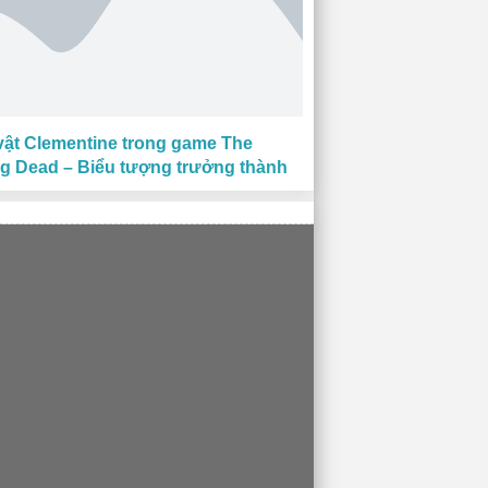
ật Clementine trong game The
g Dead – Biểu tượng trưởng thành