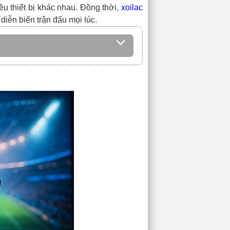
hiều thiết bị khác nhau. Đồng thời,
xoilac
diễn biến trận đấu mọi lúc.