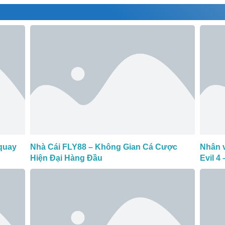
quay
Nhà Cái FLY88 – Không Gian Cá Cược
Nhân 
Hiện Đại Hàng Đầu
Evil 4 