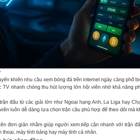
y
uyến khiến nhu cầu xem bóng đá trên internet ngày càng phổ bi
c
TV
nhanh chóng thu hút lượng lớn hội viên nhờ khả năng phá
 trận đấu từ các giải lớn như Ngoại hạng Anh, La Liga hay Ch
 viên luôn dễ dàng lựa chọn trận cầu phù hợp để theo dõi mà kh
 diện đơn giản nhằm giúp người xem tiếp cận nhanh với trận đấ
n thoại, máy tính bảng hay máy tính cá nhân.