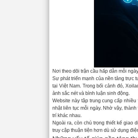
N
ơi theo dõi trận cầu hấp dẫn mỗi ngà
Sự phát triển mạnh của nền tảng trực t
tại Việt Nam. Trong bối cảnh đó,
Xoila
ảnh sắc nét và bình luận sinh động.
Website này tập trung cung cấp nhiều
nhật liên tục mỗi ngày. Nhờ vậy, thành
trí khác nhau.
Ngoài ra, còn chú trọng thiết kế giao
truy cập thuận tiện hơn dù sử dụng điệ