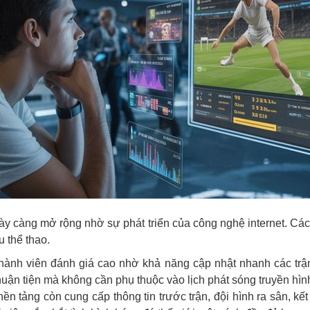
y càng mở rộng nhờ sự phát triển của công nghệ internet. Các
u thể thao.
ành viên đánh giá cao nhờ khả năng cập nhật nhanh các trận 
thuận tiện mà không cần phụ thuộc vào lịch phát sóng truyền hìn
nền tảng còn cung cấp thông tin trước trận, đội hình ra sân, k