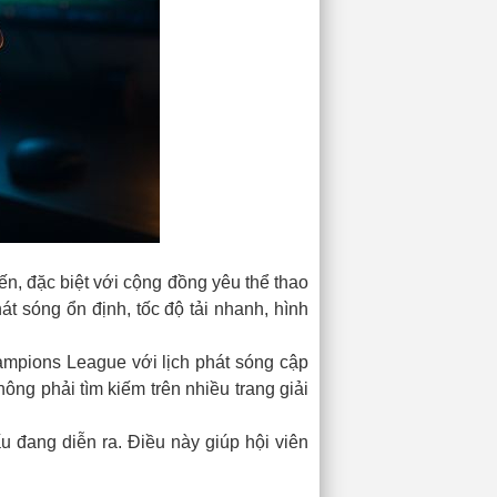
ến, đặc biệt với cộng đồng yêu thể thao
t sóng ổn định, tốc độ tải nhanh, hình
ampions League với lịch phát sóng cập
ông phải tìm kiếm trên nhiều trang giải
u đang diễn ra. Điều này giúp hội viên