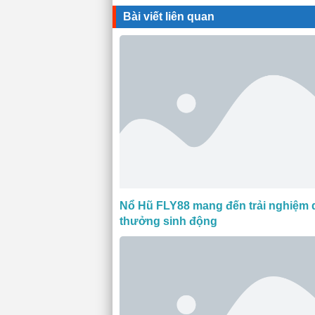
Bài viết liên quan
Nổ Hũ FLY88 mang đến trải nghiệm 
thưởng sinh động