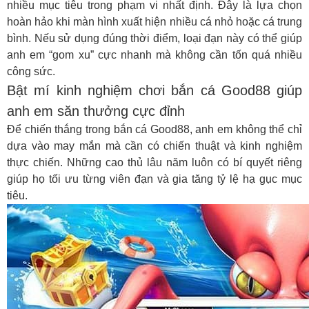
nhiều mục tiêu trong phạm vi nhất định. Đây là lựa chọn
hoàn hảo khi màn hình xuất hiện nhiều cá nhỏ hoặc cá trung
bình. Nếu sử dụng đúng thời điểm, loại đạn này có thể giúp
anh em “gom xu” cực nhanh mà không cần tốn quá nhiều
công sức.
Bật mí kinh nghiệm chơi bắn cá Good88 giúp
anh em săn thưởng cực đỉnh
Để chiến thắng trong bắn cá Good88, anh em không thể chỉ
dựa vào may mắn mà cần có chiến thuật và kinh nghiệm
thực chiến. Những cao thủ lâu năm luôn có bí quyết riêng
giúp họ tối ưu từng viên đạn và gia tăng tỷ lệ hạ gục mục
tiêu.