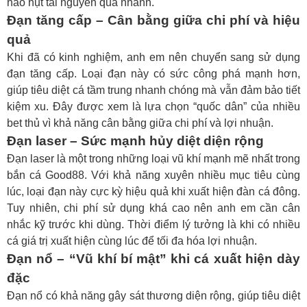
hao hụt tài nguyên quá nhanh.
Đạn tăng cấp – Cân bằng giữa chi phí và hiệu
quả
Khi đã có kinh nghiệm, anh em nên chuyển sang sử dụng
đạn tăng cấp. Loại đạn này có sức công phá mạnh hơn,
giúp tiêu diệt cá tầm trung nhanh chóng mà vẫn đảm bảo tiết
kiệm xu. Đây được xem là lựa chọn “quốc dân” của nhiều
bet thủ vì khả năng cân bằng giữa chi phí và lợi nhuận.
Đạn laser – Sức mạnh hủy diệt diện rộng
Đạn laser là một trong những loại vũ khí mạnh mẽ nhất trong
bắn cá Good88. Với khả năng xuyên nhiều mục tiêu cùng
lúc, loại đạn này cực kỳ hiệu quả khi xuất hiện đàn cá đông.
Tuy nhiên, chi phí sử dụng khá cao nên anh em cần cân
nhắc kỹ trước khi dùng. Thời điểm lý tưởng là khi có nhiều
cá giá trị xuất hiện cùng lúc để tối đa hóa lợi nhuận.
Đạn nổ – “Vũ khí bí mật” khi cá xuất hiện dày
đặc
Đạn nổ có khả năng gây sát thương diện rộng, giúp tiêu diệt