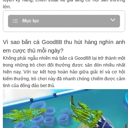
lớn.
Mục lục
Vì sao bắn cá Good88 thu hút hàng nghìn anh
em cược thủ mỗi ngày?
Không phải ngẫu nhiên mà bắn cá Good88 lại trở thành một
trong những trò chơi đổi thưởng được săn đón nhiều nhất
hiện nay. Với sự kết hợp hoàn hảo giữa giải trí và cơ hội
kiếm thưởng, trò chơi này đã nhanh chóng chiếm được cảm
tình của đông đảo bet thủ.