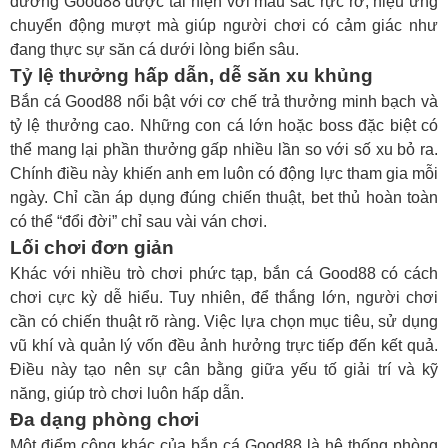
dương Good88 được tái hiện với màu sắc rực rỡ, hiệu ứng
chuyển động mượt mà giúp người chơi có cảm giác như
đang thực sự săn cá dưới lòng biển sâu.
Tỷ lệ thưởng hấp dẫn, dễ săn xu khủng
Bắn cá Good88 nổi bật với cơ chế trả thưởng minh bạch và
tỷ lệ thưởng cao. Những con cá lớn hoặc boss đặc biệt có
thể mang lại phần thưởng gấp nhiều lần so với số xu bỏ ra.
Chính điều này khiến anh em luôn có động lực tham gia mỗi
ngày. Chỉ cần áp dụng đúng chiến thuật, bet thủ hoàn toàn
có thể “đổi đời” chỉ sau vài ván chơi.
Lối chơi đơn giản
Khác với nhiều trò chơi phức tạp, bắn cá Good88 có cách
chơi cực kỳ dễ hiểu. Tuy nhiên, để thắng lớn, người chơi
cần có chiến thuật rõ ràng. Việc lựa chọn mục tiêu, sử dụng
vũ khí và quản lý vốn đều ảnh hưởng trực tiếp đến kết quả.
Điều này tạo nên sự cân bằng giữa yếu tố giải trí và kỹ
năng, giúp trò chơi luôn hấp dẫn.
Đa dạng phòng chơi
Một điểm cộng khác của bắn cá Good88 là hệ thống phòng