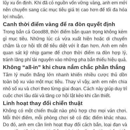
lũy xu ổn định. Khi đã có nguồn vốn vững vàng, anh em mới
nên chuyển sang các mục tiêu giá trị cao hơn để tối đa hóa
lợi nhuận.
Canh thời điểm vàng để ra đòn quyết định
Trong bắn cá Good88, thời điểm bắn quan trọng không kém
gì mục tiêu. Những lúc cá vừa xuất hiện hoặc di chuyển
chậm là cơ hội tốt để tiêu diệt với ít đạn hơn. Anh em nên
quan sát kỹ nhịp game để chọn thời điểm ra đòn hợp lý,
tránh lãng phí tài nguyên vào những pha bắn thiếu hiệu quả.
Không “all-in” khi chưa nắm chắc phần thắng
Tâm lý muốn thắng lớn nhanh khiến nhiều cược thủ dồn
toàn bộ xu vào một mục tiêu. Thay vì vậy, anh em nên chia
nhỏ số xu và chơi theo từng giai đoạn. Cách này giúp duy trì
cuộc chơi lâu dài và tăng cơ hội lật kèo khi cần thiết.
Linh hoạt thay đổi chiến thuật
Không có một chiến thuật nào phù hợp cho mọi ván chơi.
Mỗi thời điểm, mỗi phòng chơi sẽ có đặc điểm khác nhau.
Do đó, anh em cần linh hoạt thay đổi cách bắn, loại đạn và