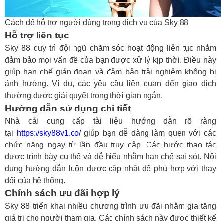
Cách để hỗ trợ người dùng trong dịch vụ của Sky 88
Hỗ trợ liên tục
Sky 88 duy trì đội ngũ chăm sóc hoạt động liên tục nhằm
đảm bảo mọi vấn đề của bạn được xử lý kịp thời. Điều này
giúp hạn chế gián đoạn và đảm bảo trải nghiệm không bị
ảnh hưởng. Ví dụ, các yêu cầu liên quan đến giao dịch
thường được giải quyết trong thời gian ngắn.
Hướng dẫn sử dụng chi tiết
Nhà cái cung cấp tài liệu hướng dẫn rõ ràng
tại
https://sky88v1.co/
giúp bạn dễ dàng làm quen với các
chức năng ngay từ lần đầu truy cập. Các bước thao tác
được trình bày cụ thể và dễ hiểu nhằm hạn chế sai sót. Nội
dung hướng dẫn luôn được cập nhật để phù hợp với thay
đổi của hệ thống.
Chính sách ưu đãi hợp lý
Sky 88 triển khai nhiều chương trình ưu đãi nhằm gia tăng
giá trị cho người tham gia. Các chính sách này được thiết kế