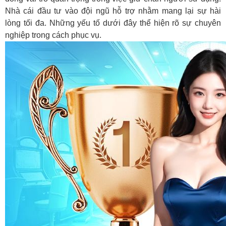
Nhà cái đầu tư vào đội ngũ hỗ trợ nhằm mang lại sự hài
lòng tối đa. Những yếu tố dưới đây thể hiện rõ sự chuyên
nghiệp trong cách phục vụ.