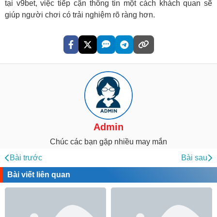
tại
v9bet
, việc tiếp cận thông tin một cách khách quan sẽ
giúp người chơi có trải nghiệm rõ ràng hơn.
Admin
Chúc các bạn gặp nhiều may mắn
Bài trước
Bài sau
Bài viết liên quan