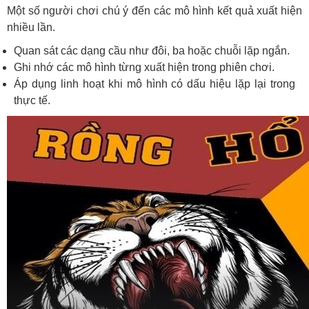
Một số người chơi chú ý đến các mô hình kết quả xuất hiện
nhiều lần.
Quan sát các dạng cầu như đôi, ba hoặc chuỗi lặp ngắn.
Ghi nhớ các mô hình từng xuất hiện trong phiên chơi.
Áp dụng linh hoạt khi mô hình có dấu hiệu lặp lại trong
thực tế.