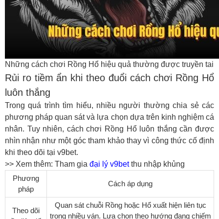
Những cách chơi Rồng Hổ hiệu quả thường được truyền tai
Rủi ro tiềm ẩn khi theo đuổi cách chơi Rồng Hổ
luôn thắng
Trong quá trình tìm hiểu, nhiều người thường chia sẻ các
phương pháp quan sát và lựa chọn dựa trên kinh nghiệm cá
nhân. Tuy nhiên,
cách chơi Rồng Hổ luôn thắng
cần được
nhìn nhận như một góc tham khảo thay vì công thức cố định
khi theo dõi tại
v9bet
.
>> Xem thêm: Tham gia
đại lý v9bet
thu nhập khủng
Phương
Cách áp dụng
pháp
Quan sát chuỗi Rồng hoặc Hổ xuất hiện liên tục
Theo dõi
trong nhiều ván. Lựa chọn theo hướng đang chiếm