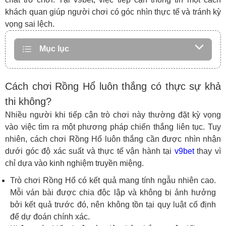
khách quan giúp người chơi có góc nhìn thực tế và tránh kỳ
vọng sai lệch.
Mục lục
Cách chơi Rồng Hổ luôn thắng có thực sự khả
thi không?
Nhiều người khi tiếp cận trò chơi này thường đặt kỳ vọng
vào việc tìm ra một phương pháp chiến thắng liên tục. Tuy
nhiên,
cách chơi Rồng Hổ luôn thắng
cần được nhìn nhận
dưới góc độ xác suất và thực tế vận hành tại
v9bet
thay vì
chỉ dựa vào kinh nghiệm truyền miệng.
Trò chơi Rồng Hổ có kết quả mang tính ngẫu nhiên cao.
Mỗi ván bài được chia độc lập và không bị ảnh hưởng
bởi kết quả trước đó, nên không tồn tại quy luật cố định
để dự đoán chính xác.