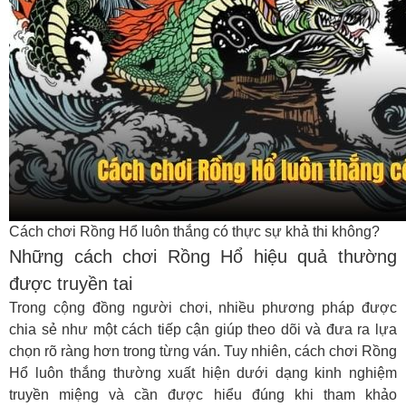
Cách chơi Rồng Hổ luôn thắng có thực sự khả thi không?
Những cách chơi Rồng Hổ hiệu quả thường
được truyền tai
Trong cộng đồng người chơi, nhiều phương pháp được
chia sẻ như một cách tiếp cận giúp theo dõi và đưa ra lựa
chọn rõ ràng hơn trong từng ván. Tuy nhiên,
cách chơi Rồng
Hổ luôn thắng
thường xuất hiện dưới dạng kinh nghiệm
truyền miệng và cần được hiểu đúng khi tham khảo