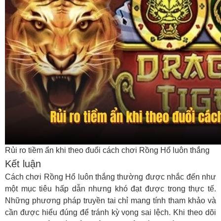
Rủi ro tiềm ẩn khi theo đuổi cách chơi Rồng Hổ luôn thắng
Kết luận
Cách chơi Rồng Hổ luôn thắng
thường được nhắc đến như
một mục tiêu hấp dẫn nhưng khó đạt được trong thực tế.
Những phương pháp truyền tai chỉ mang tính tham khảo và
cần được hiểu đúng để tránh kỳ vọng sai lệch. Khi theo dõi