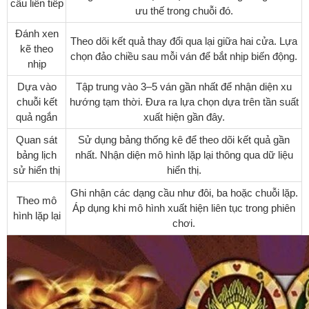
cầu liên tiếp
ưu thế trong chuỗi đó.
Đánh xen
Theo dõi kết quả thay đổi qua lại giữa hai cửa. Lựa
kẽ theo
chọn đảo chiều sau mỗi ván để bắt nhịp biến động.
nhịp
Dựa vào
Tập trung vào 3–5 ván gần nhất để nhận diện xu
chuỗi kết
hướng tạm thời. Đưa ra lựa chọn dựa trên tần suất
quả ngắn
xuất hiện gần đây.
Quan sát
Sử dụng bảng thống kê để theo dõi kết quả gần
bảng lịch
nhất. Nhận diện mô hình lặp lại thông qua dữ liệu
sử hiển thị
hiển thị.
Ghi nhận các dạng cầu như đôi, ba hoặc chuỗi lặp.
Theo mô
Áp dụng khi mô hình xuất hiện liên tục trong phiên
hình lặp lại
chơi.