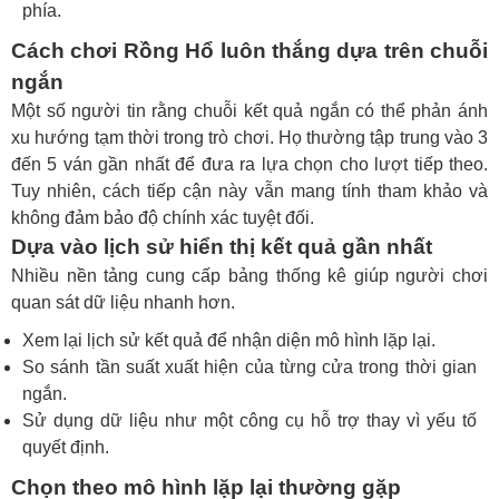
phía.
Cách chơi Rồng Hổ luôn thắng dựa trên chuỗi
ngắn
Một số người tin rằng chuỗi kết quả ngắn có thể phản ánh
xu hướng tạm thời trong trò chơi. Họ thường tập trung vào 3
đến 5 ván gần nhất để đưa ra lựa chọn cho lượt tiếp theo.
Tuy nhiên, cách tiếp cận này vẫn mang tính tham khảo và
không đảm bảo độ chính xác tuyệt đối.
Dựa vào lịch sử hiển thị kết quả gần nhất
Nhiều nền tảng cung cấp bảng thống kê giúp người chơi
quan sát dữ liệu nhanh hơn.
Xem lại lịch sử kết quả để nhận diện mô hình lặp lại.
So sánh tần suất xuất hiện của từng cửa trong thời gian
ngắn.
Sử dụng dữ liệu như một công cụ hỗ trợ thay vì yếu tố
quyết định.
Chọn theo mô hình lặp lại thường gặp