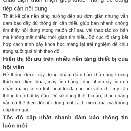
tiếp cận nội dung
Thiết kế của nền tảng hướng đến sự đơn giản nhưng vẫn
đảm bảo đầy đủ thông tin cần thiết, giúp bạn nhanh chóng
tìm thấy nội dung mong muốn chỉ sau vài thao tác cơ bản
mà không mất nhiều thời gian tìm hiểu. Bố cục rõ ràng kết
hợp cách trình bày khoa học mang lại trải nghiệm dễ chịu
trong suốt quá trình theo dõi.
Hiển thị tối ưu trên nhiều nền tảng thiết bị của
hội viên
Hệ thống được xây dựng nhằm đảm bảo khả năng tương
thích với điện thoại, máy tính bảng cũng như máy tính cá
nhân, mang lại sự linh hoạt tối đa cho hội viên khi truy cập
thông tin ở bất kỳ đâu. Dù sử dụng thiết bị nào, khách hàng
vẫn có thể theo dõi nội dung một cách mượt mà mà không
gặp trở ngại.
Tốc độ cập nhật nhanh đảm bảo thông tin
luôn mới