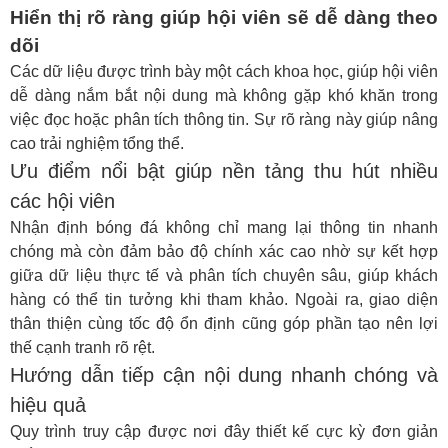
Hiển thị rõ ràng giúp hội viên sẽ dễ dàng theo
dõi
Các dữ liệu được trình bày một cách khoa học, giúp hội viên
dễ dàng nắm bắt nội dung mà không gặp khó khăn trong
việc đọc hoặc phân tích thông tin. Sự rõ ràng này giúp nâng
cao trải nghiệm tổng thể.
Ưu điểm nổi bật giúp nền tảng thu hút nhiều
các hội viên
Nhận định bóng đá
không chỉ mang lại thông tin nhanh
chóng mà còn đảm bảo độ chính xác cao nhờ sự kết hợp
giữa dữ liệu thực tế và phân tích chuyên sâu, giúp khách
hàng có thể tin tưởng khi tham khảo. Ngoài ra, giao diện
thân thiện cùng tốc độ ổn định cũng góp phần tạo nên lợi
thế cạnh tranh rõ rệt.
Hướng dẫn tiếp cận nội dung nhanh chóng và
hiệu quả
Quy trình truy cập được nơi đây thiết kế cực kỳ đơn giản