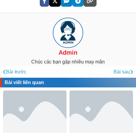
Admin
Chúc các bạn gặp nhiều may mắn
Bài trước
Bài sau
Bài viết liên quan