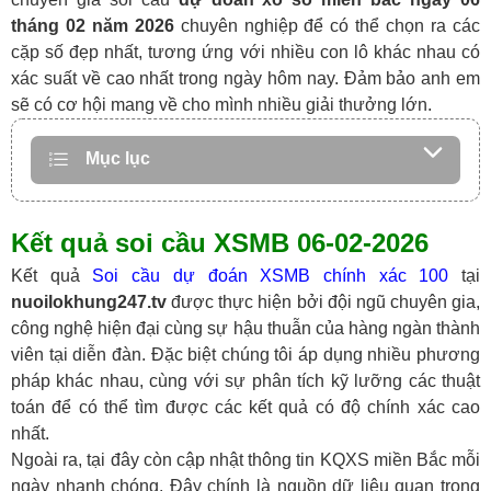
tháng 02 năm 2026
chuyên nghiệp để có thể chọn ra các
cặp số đẹp nhất, tương ứng với nhiều con lô khác nhau có
xác suất về cao nhất trong ngày hôm nay. Đảm bảo anh em
sẽ có cơ hội mang về cho mình nhiều giải thưởng lớn.
Mục lục
Kết quả soi cầu XSMB 06-02-2026
Kết quả
Soi cầu dự đoán XSMB chính xác 100
tại
nuoilokhung247.tv
được thực hiện bởi đội ngũ chuyên gia,
công nghệ hiện đại cùng sự hậu thuẫn của hàng ngàn thành
viên tại diễn đàn. Đặc biệt chúng tôi áp dụng nhiều phương
pháp khác nhau, cùng với sự phân tích kỹ lưỡng các thuật
toán để có thể tìm được các kết quả có độ chính xác cao
nhất.
Ngoài ra, tại đây còn cập nhật thông tin KQXS miền Bắc mỗi
ngày nhanh chóng. Đây chính là nguồn dữ liệu quan trọng