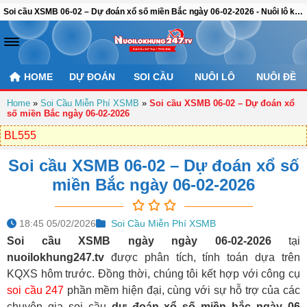
Soi cầu XSMB 06-02 – Dự đoán xổ số miền Bắc ngày 06-02-2026 - Nuôi lô khung 247 Tv - Soi cầu 247 rồng bạch kim chính xác 100
HOME
DỰ ĐOÁN
SOI CẦU
NUÔI LÔ
NUÔI ĐỀ
Home
»
Soi Cầu Miễn Phí XSMB
»
Soi cầu XSMB 06-02 – Dự đoán xổ
số miền Bắc ngày 06-02-2026
BL555
Soi cầu XSMB 06-02 – Dự đoán xổ số
miền Bắc ngày 06-02-2026
18:45 05/02/2026
Soi Cầu Miễn Phí XSMB
Soi cầu XSMB ngày ngày 06-02-2026
tại
nuoilokhung247.tv
được phân tích, tính toán dựa trên
KQXS hôm trước. Đồng thời, chúng tôi kết hợp với công cụ
soi cầu 247
phần mềm hiện đại, cùng với sự hỗ trợ của các
chuyên gia soi cầu
dự đoán xổ số miền bắc ngày 06