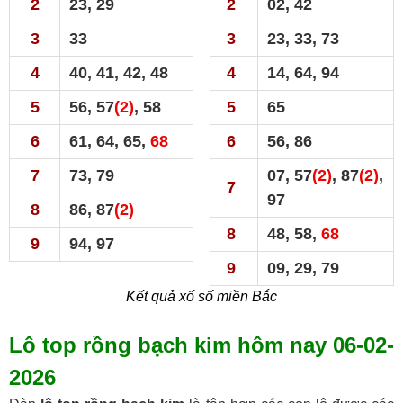
2
23, 29
2
02, 42
3
33
3
23, 33, 73
4
40, 41, 42, 48
4
14, 64, 94
5
56, 57
(2)
, 58
5
65
6
61, 64, 65,
68
6
56, 86
7
73, 79
07, 57
(2)
, 87
(2)
,
7
97
8
86, 87
(2)
8
48, 58,
68
9
94, 97
9
09, 29, 79
Kết quả xổ số miền Bắc
Lô top rồng bạch kim hôm nay 06-02-
2026