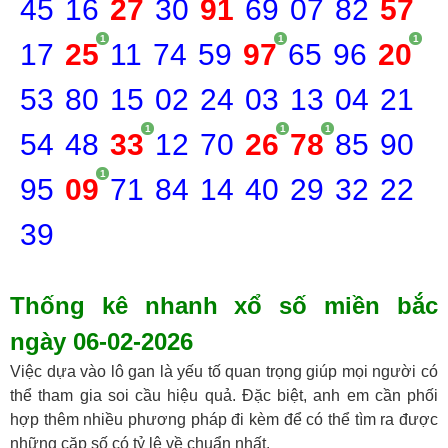
45
16
27
30
91
69
07
82
57
1
1
1
17
25
11
74
59
97
65
96
20
53
80
15
02
24
03
13
04
21
1
1
1
54
48
33
12
70
26
78
85
90
1
95
09
71
84
14
40
29
32
22
39
Thống kê nhanh xổ số miền bắc
ngày 06-02-2026
Việc dựa vào lô gan là yếu tố quan trọng giúp mọi người có
thể tham gia soi cầu hiệu quả. Đặc biệt, anh em cần phối
hợp thêm nhiều phương pháp đi kèm để có thể tìm ra được
những cặp số có tỷ lệ về chuẩn nhất.