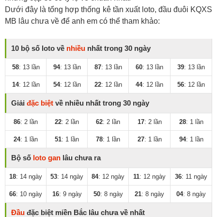
Dưới đây là tổng hợp thống kê tần xuất loto, đầu đuôi KQXS
MB lâu chưa về để anh em có thể tham khảo:
10 bộ số loto về
nhiều
nhất trong 30 ngày
58
: 13 lần
94
: 13 lần
87
: 13 lần
60
: 13 lần
39
: 13 lần
14
: 12 lần
54
: 12 lần
22
: 12 lần
44
: 12 lần
56
: 12 lần
Giải
đặc biệt
về nhiều nhất trong 30 ngày
86
: 2 lần
22
: 2 lần
62
: 2 lần
17
: 2 lần
28
: 1 lần
24
: 1 lần
51
: 1 lần
78
: 1 lần
27
: 1 lần
94
: 1 lần
Bộ số
loto gan
lâu chưa ra
18
: 14 ngày
53
: 14 ngày
84
: 12 ngày
11
: 12 ngày
36
: 11 ngày
66
: 10 ngày
16
: 9 ngày
50
: 8 ngày
21
: 8 ngày
04
: 8 ngày
Đầu
đặc biệt miền Bắc lâu chưa về nhất