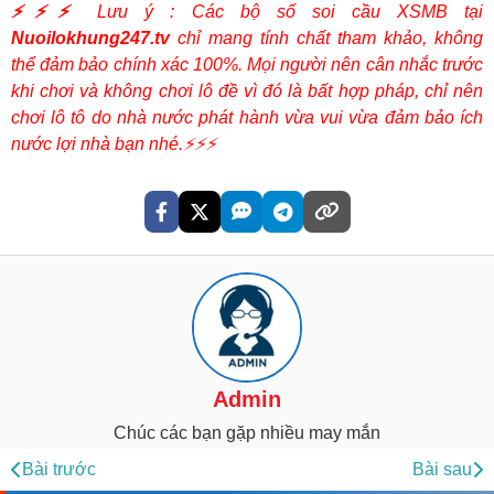
⚡⚡⚡
Lưu ý :
Các bộ số soi cầu XSMB tại
Nuoilokhung247.tv
chỉ mang tính chất tham khảo, không
thể đảm bảo chính xác 100%. Mọi người nên cân nhắc trước
khi chơi và không chơi lô đề vì đó là bất hợp pháp, chỉ nên
chơi lô tô do nhà nước phát hành vừa vui vừa đảm bảo ích
nước lợi nhà bạn nhé.
⚡⚡⚡
Admin
Chúc các bạn gặp nhiều may mắn
Bài trước
Bài sau