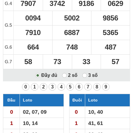
7907
3742
9186
0629
G.4
0094
5002
9856
G.5
7910
6887
5365
664
748
487
G.6
58
73
33
57
G.7
0
1
2
3
4
5
6
7
8
9
Đầu
Loto
Đuôi
Loto
0
02, 07, 09
0
10, 40
1
10, 14
1
41, 61