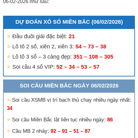
06-02-2026 như sau:
DỰ ĐOÁN XỔ SỐ MIỀN BẮC (06/02/2026)
Đầu đuôi giải đặc biệt:
21
Lô tô 2 số, xiên 2, xiên 3:
54 – 73 – 38
Lô tô 3 số – 3 càng đẹp:
351 – 108 – 305
Soi cầu 4 số VIP:
52 – 34 – 53 – 57
SOI CẦU MIỀN BẮC NGÀY 06/02/2026
Soi cầu XSMB vị trí bạch thủ chạy nhiều ngày nhất:
34
Soi cầu Miền Bắc lật liên tục nhiều ngày:
86
Cầu MB 2 nháy:
92 – 91 – 51 – 87