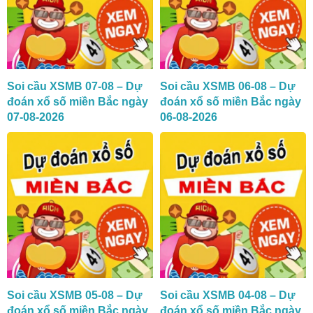
Soi cầu XSMB 07-08 – Dự
Soi cầu XSMB 06-08 – Dự
đoán xổ số miền Bắc ngày
đoán xổ số miền Bắc ngày
07-08-2026
06-08-2026
Soi cầu XSMB 05-08 – Dự
Soi cầu XSMB 04-08 – Dự
đoán xổ số miền Bắc ngày
đoán xổ số miền Bắc ngày