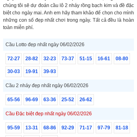
chúng tôi sẽ dự đoán cầu lô 2 nháy rồng bạch kim và đề đặc
biệt cho ngày mai. Anh em hãy tham khảo để chọn cho mình
những con số đẹp nhất chơi trong ngày. Tất cả đều là hoàn
toàn miễn phí.
Cầu Lotto đẹp nhất ngày 06/02/2026
72-27
28-82
32-23
73-37
51-15
16-61
08-80
30-03
19-91
39-93
Cầu 2 nháy đẹp nhất ngày 06/02/2026
65-56
96-69
63-36
25-52
26-62
Cầu Đặc biệt đẹp nhất ngày 06/02/2026
95-59
13-31
68-86
92-29
71-17
97-79
81-18