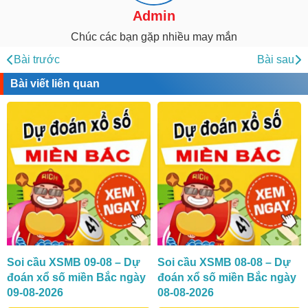
Admin
Chúc các bạn gặp nhiều may mắn
Bài trước
Bài sau
Bài viết liên quan
Soi cầu XSMB 09-08 – Dự
Soi cầu XSMB 08-08 – Dự
đoán xổ số miền Bắc ngày
đoán xổ số miền Bắc ngày
09-08-2026
08-08-2026