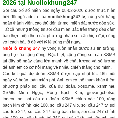
2026 tại Nuoilokhung247
Soi cầu xổ số miền bắc ngày 08-02-2026 được thực hiện
bởi đội ngũ admin của
nuoilokhung247.tv
, cùng với hàng
ngàn thành viên, cao thủ đến từ mọi miền đất nước góp sức.
Tất cả những thông tin soi cầu miền Bắc trên trang đều đảm
bảo thực hiện theo các phương pháp soi cầu hiện đại, cùng
với cách bắt lô đề với tỷ lệ trúng mỗi ngày.
Nuôi lô khung 247
hy vọng luôn nhận được sự tin tưởng,
ủng hộ của cộng đồng. Đặc biệt, cộng đồng soi cầu XSMB
tại đây sẽ ngày càng lớn mạnh về chất lượng và số lượng
để anh em có cơ hội mang về nhiều chiến thắng cho mình.
Các kết quả dự đoán XSMB được cập nhật lúc 18h mõi
ngày và hoàn toàn miễn phí. Anh em có thể tham khảo thêm
phương pháp soi cầu của dự đoán, xoso.me, xsmn.me,
XSMB Minh Ngọc, Rồng Bạch Kim, giovangchotso,
lodeonline, soi cầu dự đoán XSMB chính xác 100, rồng
bạch kim chính xác 100, soi cầu 247 vip, soi cầu 247 tv, soi
cầu top 247, soi cầu 247 rồng bạch kim, soi cầu 247 chính
xác 100, soi cầu bạch thủ 247, soi cầu 24h, soi cầu mb, soi