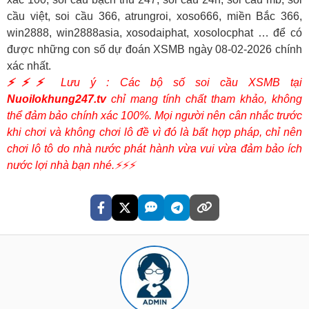
cầu việt, soi cầu 366, atrungroi, xoso666, miền Bắc 366,
win2888, win2888asia, xosodaiphat, xosolocphat … để có
được những con số dự đoán XSMB ngày 08-02-2026 chính
xác nhất.
⚡⚡⚡
Lưu ý :
Các bộ số soi cầu XSMB tại
Nuoilokhung247.tv
chỉ mang tính chất tham khảo, không
thể đảm bảo chính xác 100%. Mọi người nên cân nhắc trước
khi chơi và không chơi lô đề vì đó là bất hợp pháp, chỉ nên
chơi lô tô do nhà nước phát hành vừa vui vừa đảm bảo ích
nước lợi nhà bạn nhé.
⚡⚡⚡