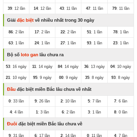
39
: 12 lần
14
: 12 lần
43
: 11 lần
47
: 11 lần
79
: 11 lần
Giải
đặc biệt
về nhiều nhất trong 30 ngày
86
: 2 lần
17
: 2 lần
22
: 2 lần
51
: 1 lần
78
: 1 lần
63
: 1 lần
24
: 1 lần
27
: 1 lần
93
: 1 lần
23
: 1 lần
Bộ số
loto gan
lâu chưa ra
53
: 16 ngày
11
: 14 ngày
84
: 14 ngày
36
: 13 ngày
04
: 10 ngày
21
: 10 ngày
95
: 9 ngày
00
: 9 ngày
35
: 8 ngày
93
: 8 ngày
Đầu
đặc biệt miền Bắc lâu chưa về nhất
0
: 33 lần
9
: 26 lần
2
: 10 lần
5
: 7 lần
7
: 6 lần
4
: 4 lần
1
: 3 lần
6
: 2 lần
3
: 1 lần
8
: 0 lần
Đuôi
đặc biệt miền Bắc lâu chưa về
9
: 31 lần
6
: 17 lần
2
: 14 lần
0
: 11 lần
4
: 7 lần