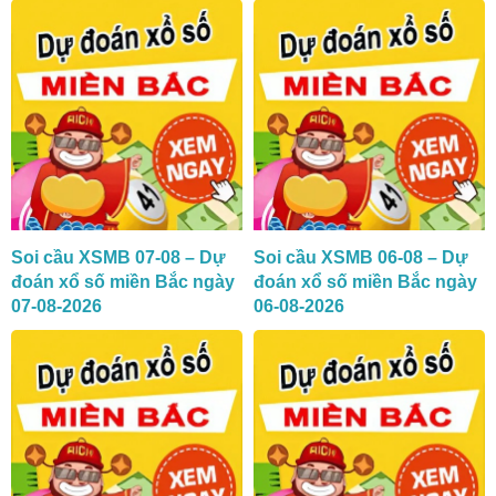
Soi cầu XSMB 07-08 – Dự
Soi cầu XSMB 06-08 – Dự
đoán xổ số miền Bắc ngày
đoán xổ số miền Bắc ngày
07-08-2026
06-08-2026