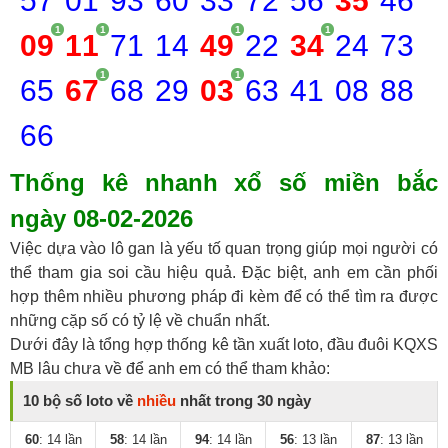
57
01
93
60
33
72
56
35
46
1
1
1
1
09
11
71
14
49
22
34
24
73
1
1
65
67
68
29
03
63
41
08
88
66
Thống kê nhanh xổ số miền bắc
ngày 08-02-2026
Việc dựa vào lô gan là yếu tố quan trọng giúp mọi người có
thể tham gia soi cầu hiệu quả. Đặc biệt, anh em cần phối
hợp thêm nhiều phương pháp đi kèm để có thể tìm ra được
những cặp số có tỷ lệ về chuẩn nhất.
Dưới đây là tổng hợp thống kê tần xuất loto, đầu đuôi KQXS
MB lâu chưa về để anh em có thể tham khảo:
10 bộ số loto về
nhiều
nhất trong 30 ngày
60
: 14 lần
58
: 14 lần
94
: 14 lần
56
: 13 lần
87
: 13 lần