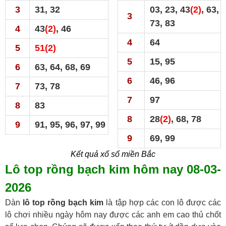
3
31, 32
03, 23, 43
(2)
, 63,
3
73, 83
4
43
(2)
, 46
4
64
5
51
(2)
5
15, 95
6
63, 64, 68, 69
6
46, 96
7
73, 78
7
97
8
83
8
28
(2)
, 68, 78
9
91, 95, 96, 97, 99
9
69, 99
Kết quả xổ số miền Bắc
Lô top rồng bạch kim hôm nay 08-03-
2026
Dàn
lô top rồng bạch kim
là tập hợp các con lô được các
lô chơi nhiều ngày hôm nay được các anh em cao thủ chốt