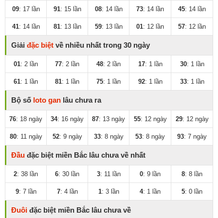
09
: 17 lần
91
: 15 lần
08
: 14 lần
73
: 14 lần
45
: 14 lần
41
: 14 lần
81
: 13 lần
59
: 13 lần
01
: 12 lần
57
: 12 lần
Giải
đặc biệt
về nhiều nhất trong 30 ngày
01
: 2 lần
77
: 2 lần
48
: 2 lần
17
: 1 lần
30
: 1 lần
61
: 1 lần
81
: 1 lần
75
: 1 lần
92
: 1 lần
33
: 1 lần
Bộ số
loto gan
lâu chưa ra
76
: 18 ngày
34
: 16 ngày
87
: 13 ngày
55
: 12 ngày
29
: 12 ngày
80
: 11 ngày
52
: 9 ngày
33
: 8 ngày
53
: 8 ngày
93
: 7 ngày
Đầu
đặc biệt miền Bắc lâu chưa về nhất
2
: 38 lần
6
: 30 lần
3
: 11 lần
0
: 9 lần
8
: 8 lần
9
: 7 lần
7
: 4 lần
1
: 3 lần
4
: 1 lần
5
: 0 lần
Đuôi
đặc biệt miền Bắc lâu chưa về