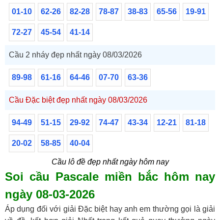
01-10
62-26
82-28
78-87
38-83
65-56
19-91
72-27
45-54
41-14
Cầu 2 nháy đẹp nhất ngày 08/03/2026
89-98
61-16
64-46
07-70
63-36
Cầu Đặc biệt đẹp nhất ngày 08/03/2026
94-49
51-15
29-92
74-47
43-34
12-21
81-18
20-02
58-85
40-04
Cầu lô đề đẹp nhất ngày hôm nay
Soi cầu Pascale miền bắc hôm nay
ngày 08-03-2026
Áp dụng đối với giải Đặc biệt hay anh em thường gọi là giải