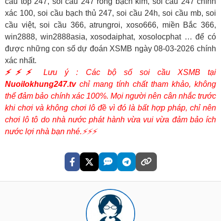
cầu top 247, soi cầu 247 rồng bạch kim, soi cầu 247 chính
xác 100, soi cầu bạch thủ 247, soi cầu 24h, soi cầu mb, soi
cầu việt, soi cầu 366, atrungroi, xoso666, miền Bắc 366,
win2888, win2888asia, xosodaiphat, xosolocphat … để có
được những con số dự đoán XSMB ngày 08-03-2026 chính
xác nhất.
⚡⚡⚡
Lưu ý :
Các bộ số soi cầu XSMB tại
Nuoilokhung247.tv
chỉ mang tính chất tham khảo, không
thể đảm bảo chính xác 100%. Mọi người nên cân nhắc trước
khi chơi và không chơi lô đề vì đó là bất hợp pháp, chỉ nên
chơi lô tô do nhà nước phát hành vừa vui vừa đảm bảo ích
nước lợi nhà bạn nhé.
⚡⚡⚡