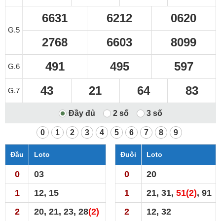
6631
6212
0620
G.5
2768
6603
8099
491
495
597
G.6
43
21
64
83
G.7
0
1
2
3
4
5
6
7
8
9
Đầu
Loto
Đuôi
Loto
0
03
0
20
1
12, 15
1
21, 31,
51
(2)
, 91
2
20, 21, 23, 28
(2)
2
12, 32