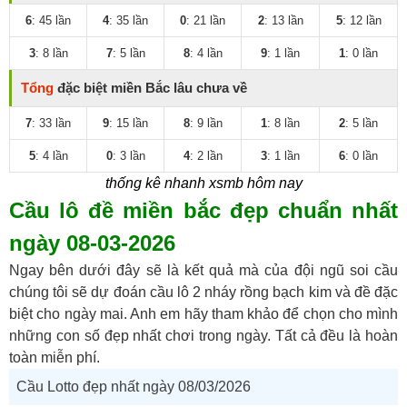
6
: 45 lần
4
: 35 lần
0
: 21 lần
2
: 13 lần
5
: 12 lần
3
: 8 lần
7
: 5 lần
8
: 4 lần
9
: 1 lần
1
: 0 lần
Tổng
đặc biệt miền Bắc lâu chưa về
7
: 33 lần
9
: 15 lần
8
: 9 lần
1
: 8 lần
2
: 5 lần
5
: 4 lần
0
: 3 lần
4
: 2 lần
3
: 1 lần
6
: 0 lần
thống kê nhanh xsmb hôm nay
Cầu lô đề miền bắc đẹp chuẩn nhất
ngày 08-03-2026
Ngay bên dưới đây sẽ là kết quả mà của đội ngũ soi cầu
chúng tôi sẽ dự đoán cầu lô 2 nháy rồng bạch kim và đề đặc
biệt cho ngày mai. Anh em hãy tham khảo để chọn cho mình
những con số đẹp nhất chơi trong ngày. Tất cả đều là hoàn
toàn miễn phí.
Cầu Lotto đẹp nhất ngày 08/03/2026