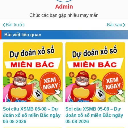
Admin
Chúc các bạn gặp nhiều may mắn
Bài trước
Bài sau
Bài viết liên quan
Soi cầu XSMB 06-08 – Dự
Soi cầu XSMB 05-08 – Dự
đoán xổ số miền Bắc ngày
đoán xổ số miền Bắc ngày
06-08-2026
05-08-2026