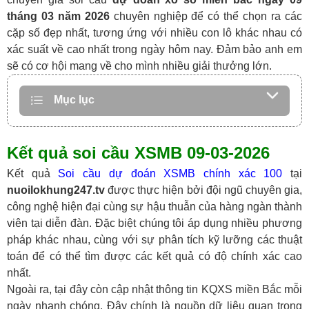
tháng 03 năm 2026
chuyên nghiệp để có thể chọn ra các
cặp số đẹp nhất, tương ứng với nhiều con lô khác nhau có
xác suất về cao nhất trong ngày hôm nay. Đảm bảo anh em
sẽ có cơ hội mang về cho mình nhiều giải thưởng lớn.
Mục lục
Kết quả soi cầu XSMB 09-03-2026
Kết quả
Soi cầu dự đoán XSMB chính xác 100
tại
nuoilokhung247.tv
được thực hiện bởi đội ngũ chuyên gia,
công nghệ hiện đại cùng sự hậu thuẫn của hàng ngàn thành
viên tại diễn đàn. Đặc biệt chúng tôi áp dụng nhiều phương
pháp khác nhau, cùng với sự phân tích kỹ lưỡng các thuật
toán để có thể tìm được các kết quả có độ chính xác cao
nhất.
Ngoài ra, tại đây còn cập nhật thông tin KQXS miền Bắc mỗi
ngày nhanh chóng. Đây chính là nguồn dữ liệu quan trọng