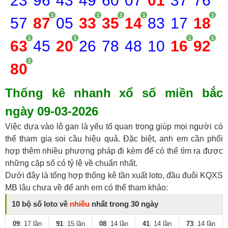
23
96
43
49
60
07
01
37
76
1
1
1
1
1
57
87
05
33
35
14
83
17
18
1
1
1
1
63
45
20
26
78
48
10
16
92
2
80
Thống kê nhanh xổ số miền bắc
ngày 09-03-2026
Việc dựa vào lô gan là yếu tố quan trọng giúp mọi người có
thể tham gia soi cầu hiệu quả. Đặc biệt, anh em cần phối
hợp thêm nhiều phương pháp đi kèm để có thể tìm ra được
những cặp số có tỷ lệ về chuẩn nhất.
Dưới đây là tổng hợp thống kê tần xuất loto, đầu đuôi KQXS
MB lâu chưa về để anh em có thể tham khảo:
10 bộ số loto về
nhiều
nhất trong 30 ngày
09
: 17 lần
91
: 15 lần
08
: 14 lần
41
: 14 lần
73
: 14 lần