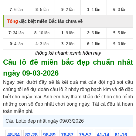
7
: 6 lần
8
: 5 lần
9
: 2 lần
1
: 1 lần
6
: 0 lần
Tổng
đặc biệt miền Bắc lâu chưa về
7
: 34 lần
8
: 10 lần
1
: 9 lần
2
: 6 lần
5
: 5 lần
0
: 4 lần
4
: 3 lần
3
: 2 lần
6
: 1 lần
9
: 0 lần
thống kê nhanh xsmb hôm nay
Cầu lô đề miền bắc đẹp chuẩn nhất
ngày 09-03-2026
Ngay bên dưới đây sẽ là kết quả mà của đội ngũ soi cầu
chúng tôi sẽ dự đoán cầu lô 2 nháy rồng bạch kim và đề đặc
biệt cho ngày mai. Anh em hãy tham khảo để chọn cho mình
những con số đẹp nhất chơi trong ngày. Tất cả đều là hoàn
toàn miễn phí.
Cầu Lotto đẹp nhất ngày 09/03/2026
48-84
82-28
98-89
78-87
75-57
41-14
61-16