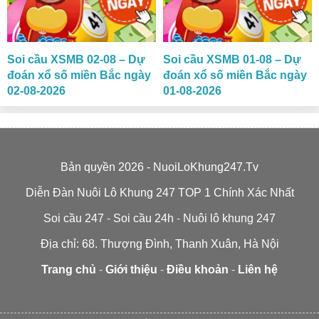
Soi cầu XSMB 02-08 – Dự
Soi cầu XSMB 01-08 – Dự
đoán xổ số miền Bắc ngày
đoán xổ số miền Bắc ngày
02-08-2026
01-08-2026
Bản quyền 2026 - NuoiLoKhung247.Tv
Diễn Đàn Nuôi Lô Khung 247 TOP 1 Chính Xác Nhất
Soi cầu 247
-
Soi cầu 24h
-
Nuôi lô khung 247
Địa chỉ: 68. Thượng Đình, Thanh Xuân, Hà Nội
Trang chủ
-
Giới thiệu
-
Điều khoản
-
Liên hệ
Nuoilokhung247
soi cầu 247 tv
rong bach kim 247 vip
Nuôi lô khung
Soi cầu mb minh ngọc
Soi cầu 247
Xosomienbac247