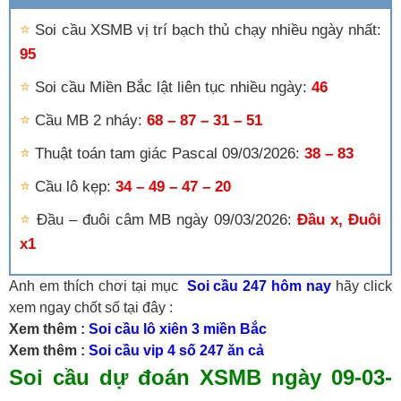
Soi cầu XSMB vị trí bạch thủ chạy nhiều ngày nhất:
95
Soi cầu Miền Bắc lật liên tục nhiều ngày:
46
Cầu MB 2 nháy:
68 – 87 – 31 – 51
Thuật toán tam giác Pascal 09/03/2026:
38 – 83
Cầu lô kẹp:
34 – 49 – 47 – 20
Đầu – đuôi câm MB ngày 09/03/2026:
Đầu x, Đuôi
x1
Anh em thích chơi tại mục
Soi cầu 247 hôm nay
hãy click
xem ngay chốt số tại đây :
Xem thêm :
Soi cầu lô xiên 3 miền Bắc
Xem thêm :
Soi cầu vip 4 số 247 ăn cả
Soi cầu dự đoán XSMB ngày 09-03-