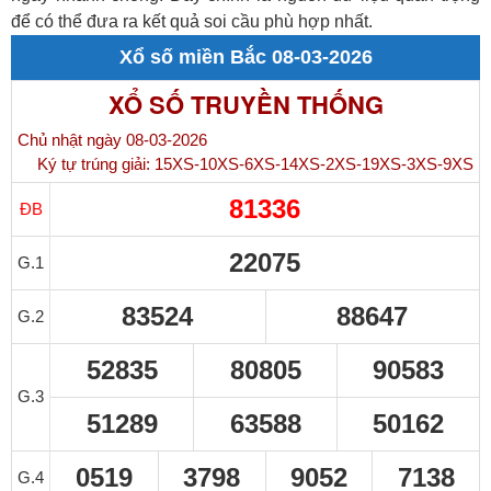
để có thể đưa ra kết quả soi cầu phù hợp nhất.
Xổ số miền Bắc 08-03-2026
XỔ SỐ TRUYỀN THỐNG
Chủ nhật ngày 08-03-2026
Ký tự trúng giải:
15XS-10XS-6XS-14XS-2XS-19XS-3XS-9XS
81336
ĐB
22075
G.1
83524
88647
G.2
52835
80805
90583
G.3
51289
63588
50162
0519
3798
9052
7138
G.4