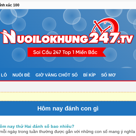
ính xác 100
 LÔ
NUÔI ĐỀ
GIỜ VÀNG CHỐT SỐ
BÍ KÍP
SỔ MƠ
Hôm nay đánh con gì
Hôm nay thứ Hai đánh số bao nhiêu?
mỗi ngày trong tuần thường được gắn với những con số mang ý nghĩa 