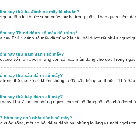
Hôm nay thứ ba đánh số mấy là chuẩn?
ời quan tâm khi bước sang ngày thứ ba trong tuần. Theo quan niệm d
Hôm nay Thứ 4 đánh số mấy dễ trúng?
ôm nay Thứ 4 đánh số mấy dễ trúng? là câu hỏi được rất nhiều người 
 Hôm nay thứ năm đánh số mấy?
một cửa sổ mở ra với những con số may mắn đang chờ đợi. Trong ngó
Hôm nay thứ sáu đánh số mấy?
trong thế giới xổ số khiến chúng ta đặt câu hỏi quen thuộc: “Thứ S
Hôm nay thứ bảy đánh số mấy?
 ngày Thứ 7 trái tim những người chơi xổ số đang hồi hộp chờ đợi n
gì? Hôm nay chủ nhật đánh số mấy?
ng cuộc sống, một cơ hội để ta đánh bại những lo lắng và nghỉ ngơi tr