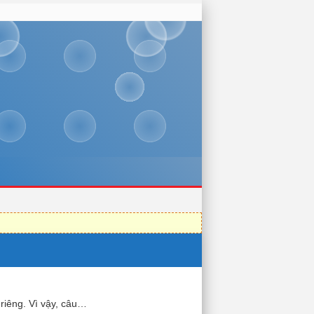
riêng. Vì vậy, câu…