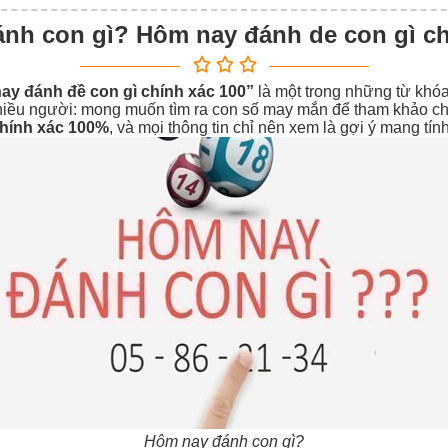
nh con gì? Hôm nay đánh de con gì ch
ay đánh đề con gì chính xác 100”
là một trong những từ khóa
iều người: mong muốn tìm ra con số may mắn để tham khảo cho
hính xác 100%
, và mọi thông tin chỉ nên xem là gợi ý mang tính
Hôm nay đánh con gì?