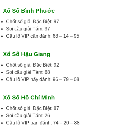
Xổ Số Bình Phước
Chốt số giải Đặc Biệt: 97
Soi cầu giải Tám: 37
Cầu lô VIP cần đánh: 68 – 14 – 95
Xổ Số Hậu Giang
Chốt số giải Đặc Biệt: 92
Soi cầu giải Tám: 68
Cầu lô VIP hãy đánh: 96 – 79 – 08
Xổ Số Hồ Chí Minh
Chốt số giải Đặc Biệt: 87
Soi cầu giải Tám: 26
Cầu lô VIP bạn đánh: 74 – 20 – 88