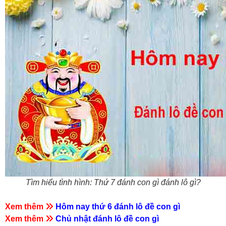
Tìm hiểu tình hình: Thứ 7 đánh con gì đánh lô gì?
Xem thêm
Hôm nay thứ 6 đánh lô đề con gì
Xem thêm
Chủ nhật đánh lô đề con gì