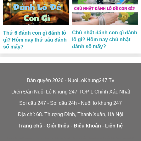
Chủ nhật đánh con gì đánh
Thứ 6 đánh con gì đánh lô
lô gì? Hôm nay chủ nhật
gì? Hôm nay thứ sáu đánh
đánh số mấy?
số mấy?
Bản quyền 2026 - NuoiLoKhung247.Tv
Diễn Đàn Nuôi Lô Khung 247 TOP 1 Chính Xác Nhất
Soi cầu 247
-
Soi cầu 24h
-
Nuôi lô khung 247
Địa chỉ: 68. Thượng Đình, Thanh Xuân, Hà Nội
Trang chủ
-
Giới thiệu
-
Điều khoản
-
Liên hệ
Nuoilokhung247
soi cầu 247 tv
rong bach kim 247 vip
Nuôi lô khung
Soi cầu mb minh ngọc
Soi cầu 247
Xosomienbac247