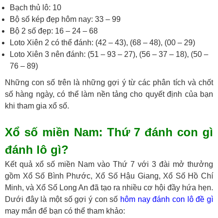
Bạch thủ lô: 10
Bộ số kép đẹp hôm nay: 33 – 99
Bộ 2 số đẹp: 16 – 24 – 68
Loto Xiên 2 có thể đánh: (42 – 43), (68 – 48), (00 – 29)
Loto Xiên 3 nên đánh: (51 – 93 – 27), (56 – 37 – 18), (50 –
76 – 89)
Những con số trên là những gợi ý từ các phân tích và chốt
số hàng ngày, có thể làm nền tảng cho quyết định của bạn
khi tham gia xổ số.
Xổ số miền Nam: Thứ 7 đánh con gì
đánh lô gì?
Kết quả xổ số miền Nam vào Thứ 7 với 3 đài mở thưởng
gồm Xổ Số Bình Phước, Xổ Số Hậu Giang, Xổ Số Hồ Chí
Minh, và Xổ Số Long An đã tạo ra nhiều cơ hội đầy hứa hẹn.
Dưới đây là một số gợi ý con số
hôm nay đánh con lô đề gì
may mắn để bạn có thể tham khảo: